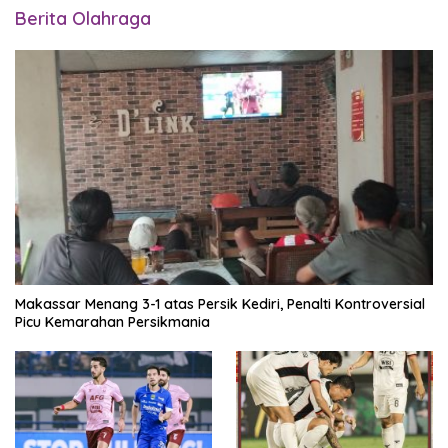
Berita Olahraga
Makassar Menang 3-1 atas Persik Kediri, Penalti Kontroversial
Picu Kemarahan Persikmania