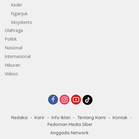
Kediri
Nganjuk
Mojokerto
Olahraga
Politik
Nasional
Internasional
Hiburan
Videos
Redaksi
Karir
Info Iklan
Tentang Kami
Kontak
Pedoman Media Siber
Anggada Network