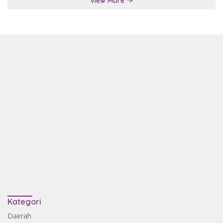
View More
Kategori
Daerah