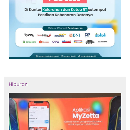
Hiburan