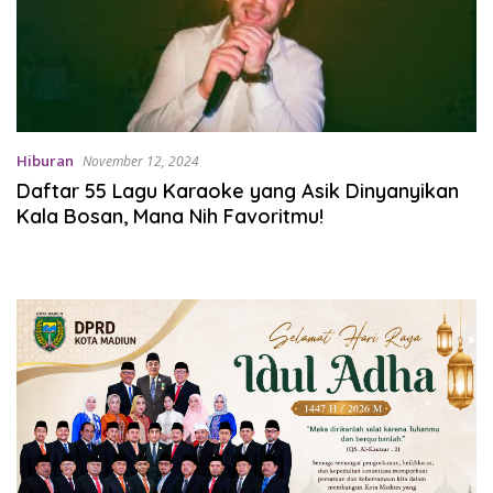
Hiburan
November 12, 2024
Daftar 55 Lagu Karaoke yang Asik Dinyanyikan
Kala Bosan, Mana Nih Favoritmu!