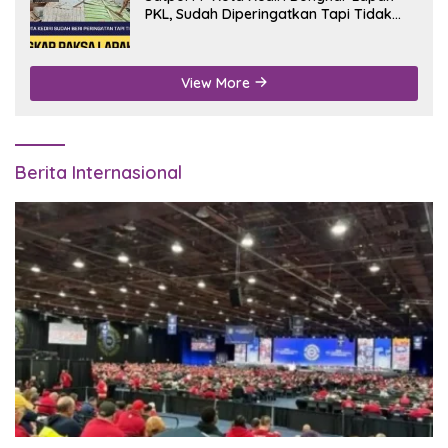
PKL, Sudah Diperingatkan Tapi Tidak
Digubris
View More
Berita Internasional