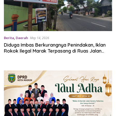
Berita
,
Daerah
May 14, 2026
Diduga Imbas Berkurangnya Penindakan, Iklan
Rokok Ilegal Marak Terpasang di Ruas Jalan
Tulungagung