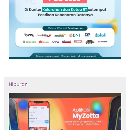
Hiburan