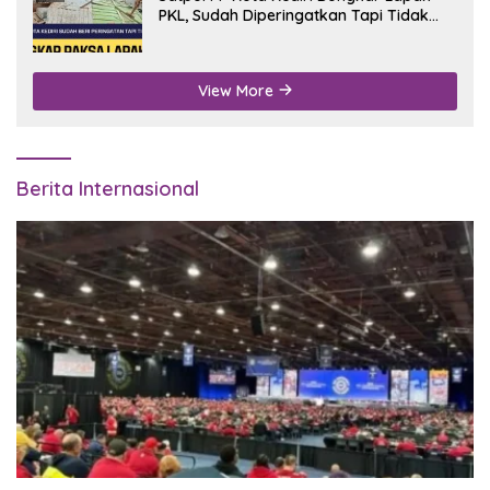
PKL, Sudah Diperingatkan Tapi Tidak
Digubris
View More
Berita Internasional