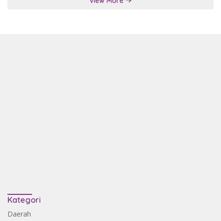
View More
Kategori
Daerah