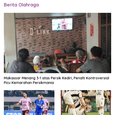
Berita Olahraga
Makassar Menang 3-1 atas Persik Kediri, Penalti Kontroversial
Picu Kemarahan Persikmania