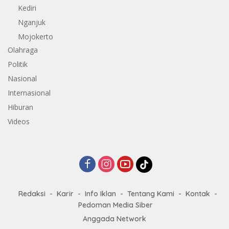
Kediri
Nganjuk
Mojokerto
Olahraga
Politik
Nasional
Internasional
Hiburan
Videos
Redaksi
Karir
Info Iklan
Tentang Kami
Kontak
Pedoman Media Siber
Anggada Network