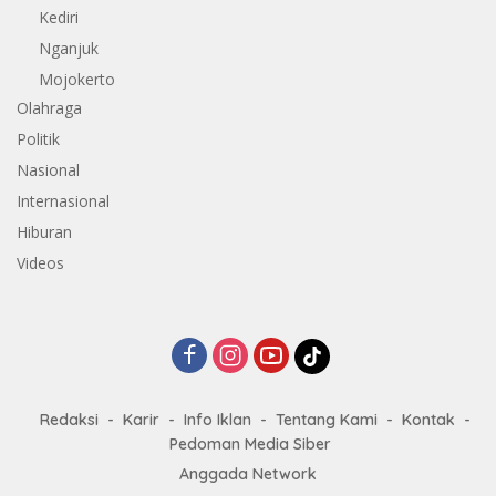
Kediri
Nganjuk
Mojokerto
Olahraga
Politik
Nasional
Internasional
Hiburan
Videos
Redaksi
Karir
Info Iklan
Tentang Kami
Kontak
Pedoman Media Siber
Anggada Network