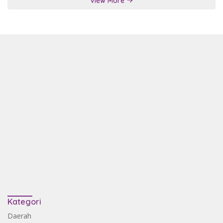
View More
Kategori
Daerah