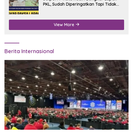
PKL, Sudah Diperingatkan Tapi Tidak
Digubris
View More
Berita Internasional