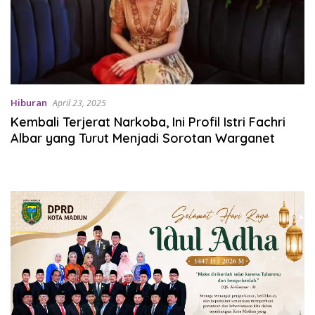
Hiburan
April 23, 2025
Kembali Terjerat Narkoba, Ini Profil Istri Fachri
Albar yang Turut Menjadi Sorotan Warganet