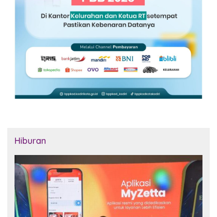
Hiburan