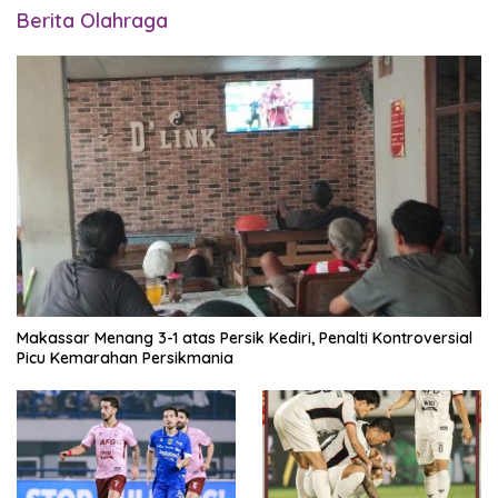
Berita Olahraga
Makassar Menang 3-1 atas Persik Kediri, Penalti Kontroversial
Picu Kemarahan Persikmania