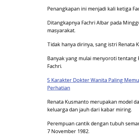
Penangkapan ini menjadi kali ketiga F
Ditangkapnya Fachri Albar pada Minggu
masyarakat.
Tidak hanya dirinya, sang istri Renata
Banyak yang mulai menyoroti tentang 
Fachri.
5 Karakter Dokter Wanita Paling Memu
Perhatian
Renata Kusmanto merupakan model dan 
keluarga dan jauh dari kabar miring.
Perempuan cantik dengan tubuh semampa
7 November 1982.