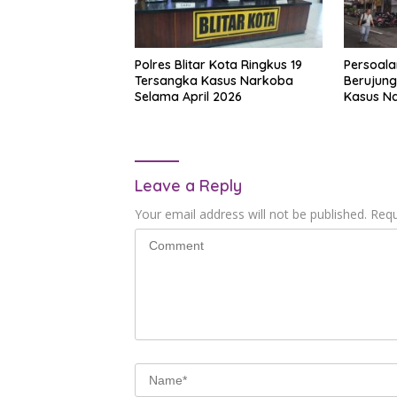
Polres Blitar Kota Ringkus 19
Persoala
Tersangka Kasus Narkoba
Berujung
Selama April 2026
Kasus Na
Dilarikan
Leave a Reply
Your email address will not be published.
Requ