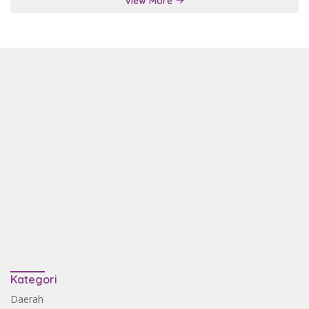
View More
Kategori
Daerah