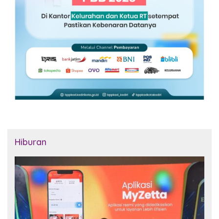
Hiburan