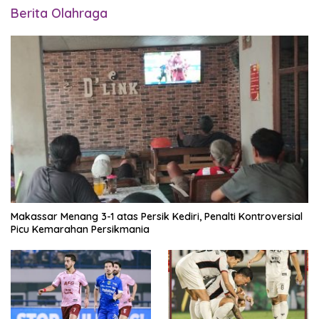
Berita Olahraga
Makassar Menang 3-1 atas Persik Kediri, Penalti Kontroversial
Picu Kemarahan Persikmania