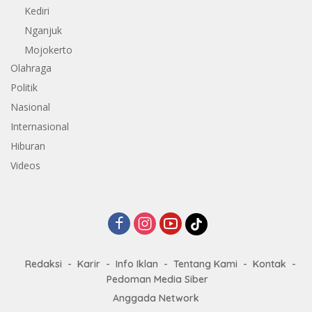
Kediri
Nganjuk
Mojokerto
Olahraga
Politik
Nasional
Internasional
Hiburan
Videos
Redaksi
Karir
Info Iklan
Tentang Kami
Kontak
Pedoman Media Siber
Anggada Network