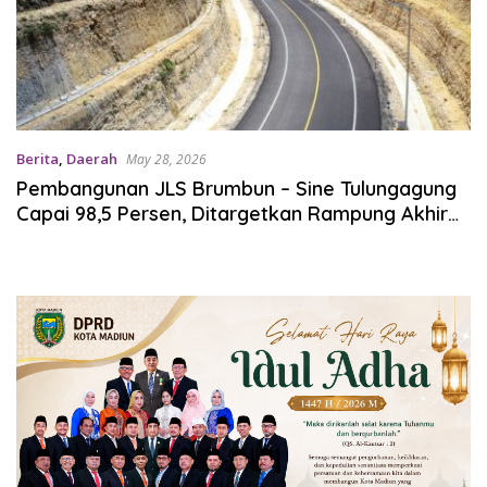
Berita
,
Daerah
May 28, 2026
Pembangunan JLS Brumbun – Sine Tulungagung
Capai 98,5 Persen, Ditargetkan Rampung Akhir
Mei 2026