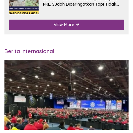
PKL, Sudah Diperingatkan Tapi Tidak
Digubris
View More
Berita Internasional