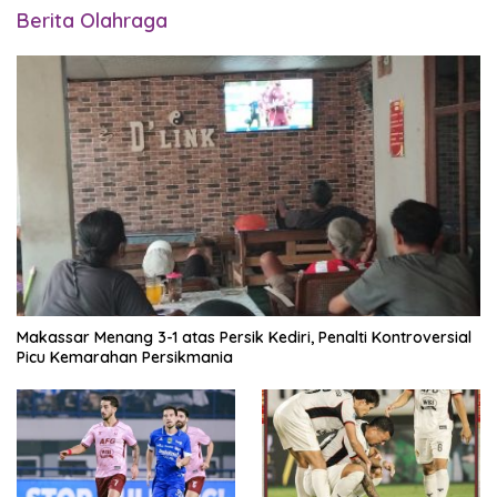
Berita Olahraga
Makassar Menang 3-1 atas Persik Kediri, Penalti Kontroversial
Picu Kemarahan Persikmania