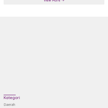
View More
Kategori
Daerah