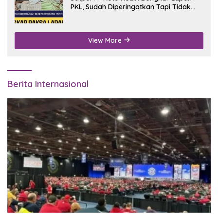
PKL, Sudah Diperingatkan Tapi Tidak
Digubris
View More
Berita Internasional