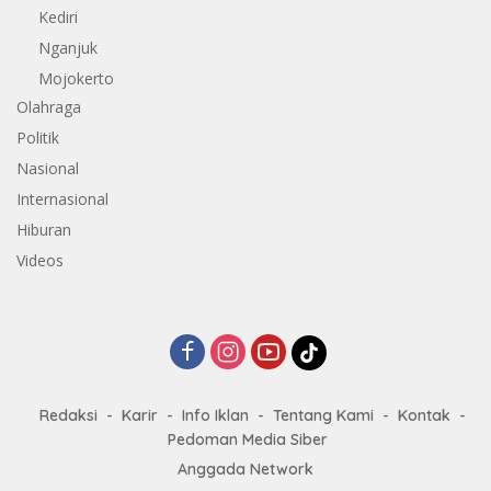
Kediri
Nganjuk
Mojokerto
Olahraga
Politik
Nasional
Internasional
Hiburan
Videos
Redaksi
Karir
Info Iklan
Tentang Kami
Kontak
Pedoman Media Siber
Anggada Network