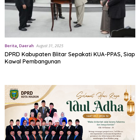
Berita
,
Daerah
August 31, 2025
DPRD Kabupaten Blitar Sepakati KUA-PPAS, Siap
Kawal Pembangunan