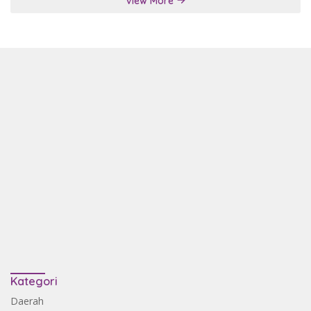
View More
Kategori
Daerah