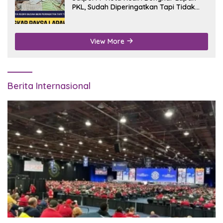
PKL, Sudah Diperingatkan Tapi Tidak
Digubris
View More
Berita Internasional