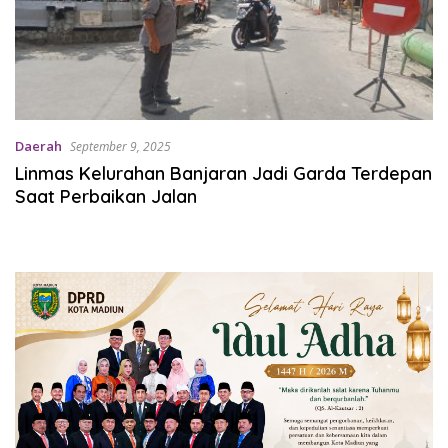
Daerah
September 9, 2025
Linmas Kelurahan Banjaran Jadi Garda Terdepan
Saat Perbaikan Jalan