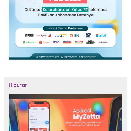
Hiburan