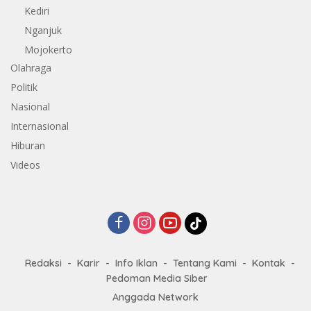
Kediri
Nganjuk
Mojokerto
Olahraga
Politik
Nasional
Internasional
Hiburan
Videos
Redaksi
Karir
Info Iklan
Tentang Kami
Kontak
Pedoman Media Siber
Anggada Network