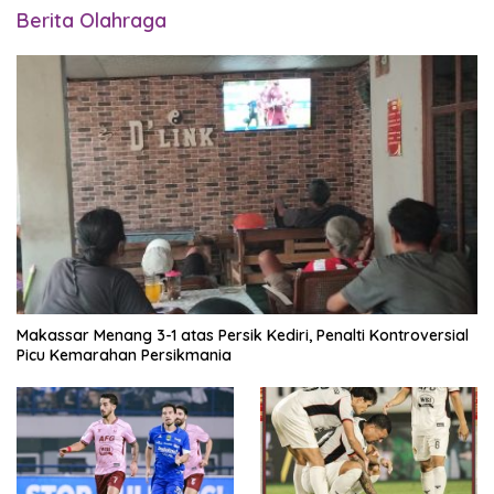
Berita Olahraga
Makassar Menang 3-1 atas Persik Kediri, Penalti Kontroversial
Picu Kemarahan Persikmania