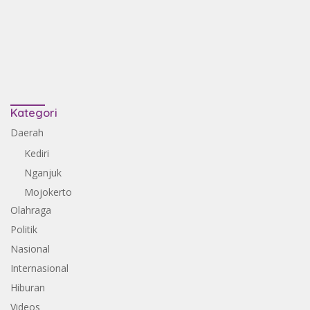
Kategori
Daerah
Kediri
Nganjuk
Mojokerto
Olahraga
Politik
Nasional
Internasional
Hiburan
Videos