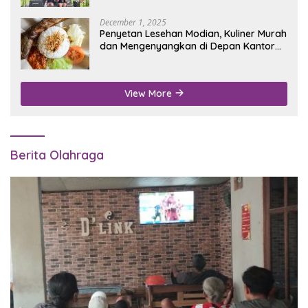
December 1, 2025
Penyetan Lesehan Modian, Kuliner Murah
dan Mengenyangkan di Depan Kantor
Disdukcapil Nganjuk
View More
Berita Olahraga