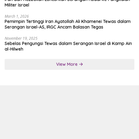
Militer Israel
March 1, 2026
Pemimpin Tertinggi Iran Ayatollah Ali Khamenei Tewas dalam
Serangan Israel-AS, IRGC Ancam Balasan Tegas
November 19, 2025
Sebelas Pengungsi Tewas dalam Serangan Israel di Kamp Ain
al-Hilweh
View More