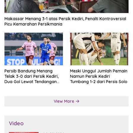
Makassar Menang 3-1 atas Persik Kediri, Penalti Kontroversial
Picu Kemarahan Persikmania
Persib Bandung Menang
Meski Unggul Jumlah Pemain
Telak 3-0 dari Persik Kediri,
Namun Persik Kediri
Dua Gol Lewat Tendangan
Tumbang 1-2 dari Persis Solo
Penalti
View More
Video