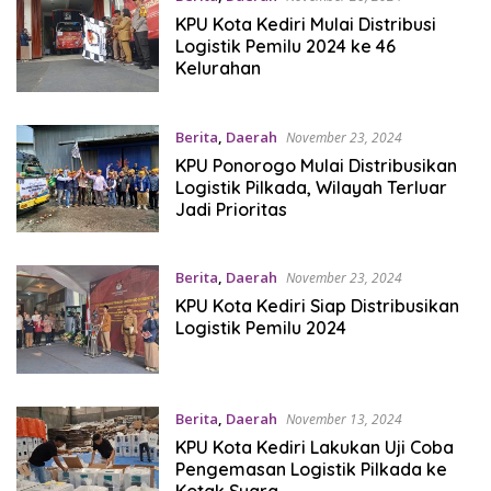
KPU Kota Kediri Mulai Distribusi
Logistik Pemilu 2024 ke 46
Kelurahan
Berita
,
Daerah
November 23, 2024
KPU Ponorogo Mulai Distribusikan
Logistik Pilkada, Wilayah Terluar
Jadi Prioritas
Berita
,
Daerah
November 23, 2024
KPU Kota Kediri Siap Distribusikan
Logistik Pemilu 2024
Berita
,
Daerah
November 13, 2024
KPU Kota Kediri Lakukan Uji Coba
Pengemasan Logistik Pilkada ke
Kotak Suara