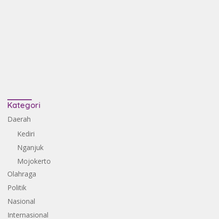
Kategori
Daerah
Kediri
Nganjuk
Mojokerto
Olahraga
Politik
Nasional
Internasional