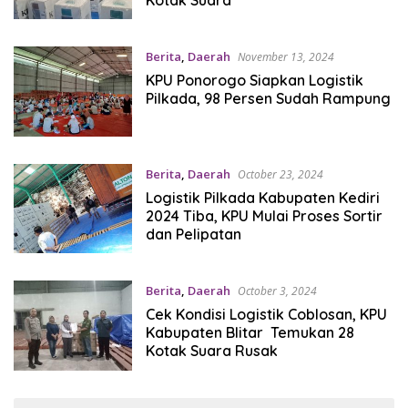
Berita
,
Daerah
November 13, 2024
KPU Ponorogo Siapkan Logistik
Pilkada, 98 Persen Sudah Rampung
Berita
,
Daerah
October 23, 2024
Logistik Pilkada Kabupaten Kediri
2024 Tiba, KPU Mulai Proses Sortir
dan Pelipatan
Berita
,
Daerah
October 3, 2024
Cek Kondisi Logistik Coblosan, KPU
Kabupaten Blitar Temukan 28
Kotak Suara Rusak