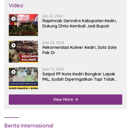
Video
July 22, 2024
Rapimcab Gerindra Kabupaten Kediri,
Dukung Dhito Kembali Jadi Bupati
June 25, 2024
Rekomendasi Kuliner Kediri, Soto Sate
Pak Di
June 13, 2024
Satpol PP Kota Kediri Bongkar Lapak
PKL, Sudah Diperingatkan Tapi Tidak
Digubris
View More
Berita Internasional