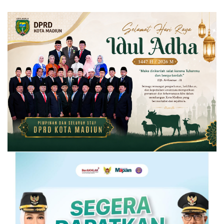
Pemkab Kediri
Logistik Pemilu 2024