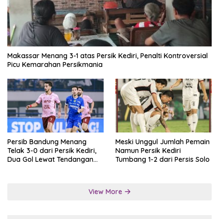
Makassar Menang 3-1 atas Persik Kediri, Penalti Kontroversial
Picu Kemarahan Persikmania
Persib Bandung Menang
Meski Unggul Jumlah Pemain
Telak 3-0 dari Persik Kediri,
Namun Persik Kediri
Dua Gol Lewat Tendangan
Tumbang 1-2 dari Persis Solo
Penalti
View More