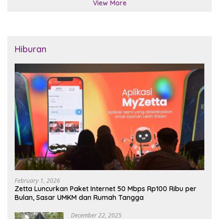
View More
Hiburan
February 1, 2026
Zetta Luncurkan Paket Internet 50 Mbps Rp100 Ribu per
Bulan, Sasar UMKM dan Rumah Tangga
December 22, 2025