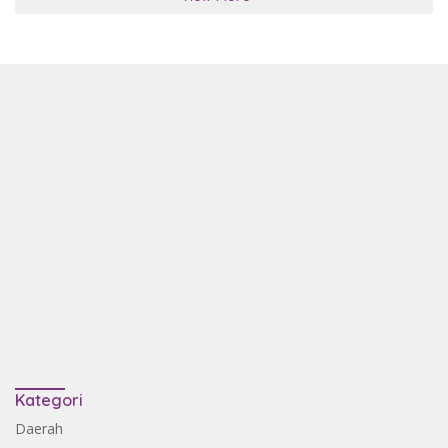
Kategori
Daerah