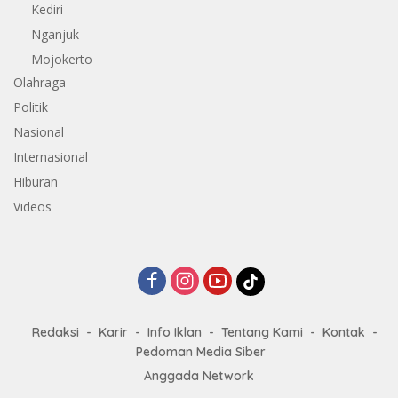
Kediri
Nganjuk
Mojokerto
Olahraga
Politik
Nasional
Internasional
Hiburan
Videos
Redaksi
Karir
Info Iklan
Tentang Kami
Kontak
Pedoman Media Siber
Anggada Network