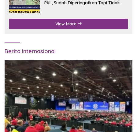
PKL, Sudah Diperingatkan Tapi Tidak
Digubris
View More
Berita Internasional