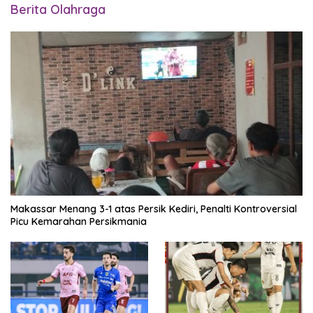
Berita Olahraga
Makassar Menang 3-1 atas Persik Kediri, Penalti Kontroversial
Picu Kemarahan Persikmania