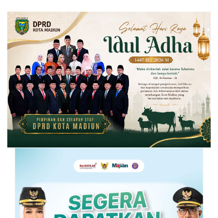
Negeri Tulungagung