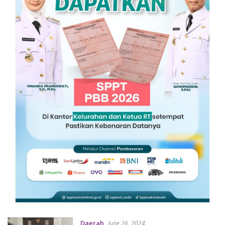
Daerah
June 26, 2024