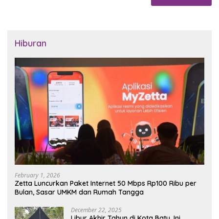
Hiburan
February 1, 2026
Zetta Luncurkan Paket Internet 50 Mbps Rp100 Ribu per
Bulan, Sasar UMKM dan Rumah Tangga
December 22, 2025
Libur Akhir Tahun di Kota Batu, Ini