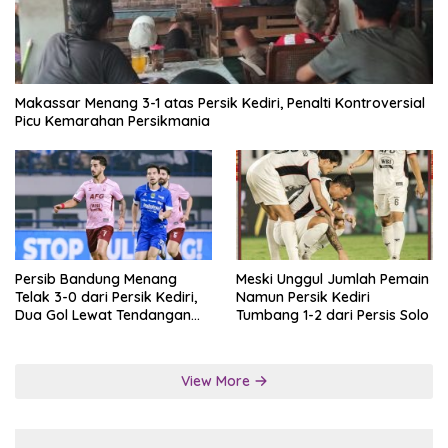
Makassar Menang 3-1 atas Persik Kediri, Penalti Kontroversial
Picu Kemarahan Persikmania
Persib Bandung Menang
Meski Unggul Jumlah Pemain
Telak 3-0 dari Persik Kediri,
Namun Persik Kediri
Dua Gol Lewat Tendangan
Tumbang 1-2 dari Persis Solo
Penalti
View More