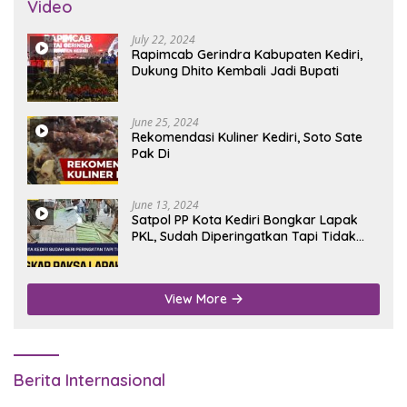
Video
July 22, 2024
Rapimcab Gerindra Kabupaten Kediri,
Dukung Dhito Kembali Jadi Bupati
June 25, 2024
Rekomendasi Kuliner Kediri, Soto Sate
Pak Di
June 13, 2024
Satpol PP Kota Kediri Bongkar Lapak
PKL, Sudah Diperingatkan Tapi Tidak
Digubris
View More
Berita Internasional