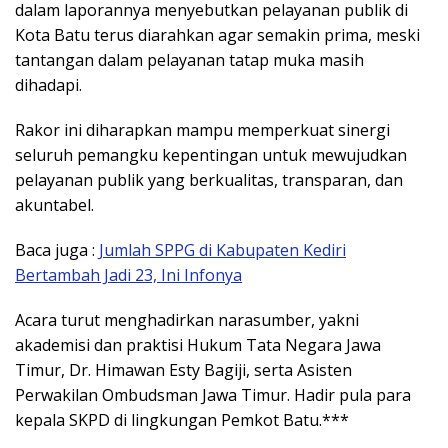
dalam laporannya menyebutkan pelayanan publik di
Kota Batu terus diarahkan agar semakin prima, meski
tantangan dalam pelayanan tatap muka masih
dihadapi.
Rakor ini diharapkan mampu memperkuat sinergi
seluruh pemangku kepentingan untuk mewujudkan
pelayanan publik yang berkualitas, transparan, dan
akuntabel.
Baca juga :
Jumlah SPPG di Kabupaten Kediri
Bertambah Jadi 23, Ini Infonya
Acara turut menghadirkan narasumber, yakni
akademisi dan praktisi Hukum Tata Negara Jawa
Timur, Dr. Himawan Esty Bagiji, serta Asisten
Perwakilan Ombudsman Jawa Timur. Hadir pula para
kepala SKPD di lingkungan Pemkot Batu.***