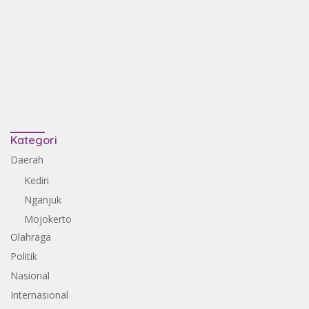
Kategori
Daerah
Kediri
Nganjuk
Mojokerto
Olahraga
Politik
Nasional
Internasional