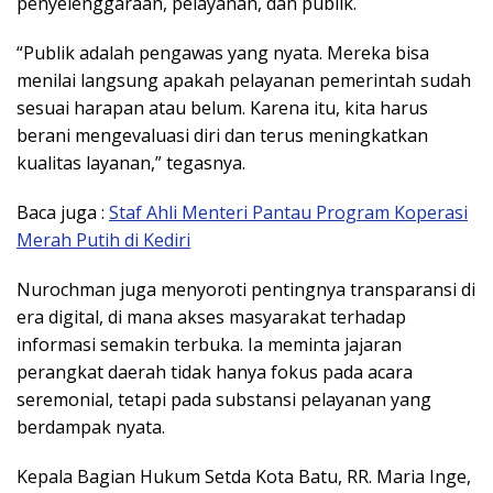
penyelenggaraan, pelayanan, dan publik.
“Publik adalah pengawas yang nyata. Mereka bisa
menilai langsung apakah pelayanan pemerintah sudah
sesuai harapan atau belum. Karena itu, kita harus
berani mengevaluasi diri dan terus meningkatkan
kualitas layanan,” tegasnya.
Baca juga :
Staf Ahli Menteri Pantau Program Koperasi
Merah Putih di Kediri
Nurochman juga menyoroti pentingnya transparansi di
era digital, di mana akses masyarakat terhadap
informasi semakin terbuka. Ia meminta jajaran
perangkat daerah tidak hanya fokus pada acara
seremonial, tetapi pada substansi pelayanan yang
berdampak nyata.
Kepala Bagian Hukum Setda Kota Batu, RR. Maria Inge,