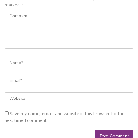
marked
*
Save my name, email, and website in this browser for the
next time I comment.