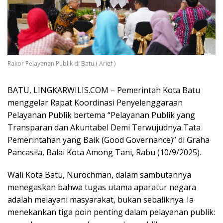
Rakor Pelayanan Publik di Batu ( Arief )
BATU, LINGKARWILIS.COM – Pemerintah Kota Batu
menggelar Rapat Koordinasi Penyelenggaraan
Pelayanan Publik bertema “Pelayanan Publik yang
Transparan dan Akuntabel Demi Terwujudnya Tata
Pemerintahan yang Baik (Good Governance)” di Graha
Pancasila, Balai Kota Among Tani, Rabu (10/9/2025).
Wali Kota Batu, Nurochman, dalam sambutannya
menegaskan bahwa tugas utama aparatur negara
adalah melayani masyarakat, bukan sebaliknya. Ia
menekankan tiga poin penting dalam pelayanan publik: