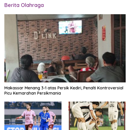
Berita Olahraga
Makassar Menang 3-1 atas Persik Kediri, Penalti Kontroversial
Picu Kemarahan Persikmania