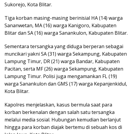
Sukorejo, Kota Blitar.
Tiga korban masing-masing berinisial HA (14) warga
Sananwetan, MA (16) warga Kanigoro, Kabupaten
Blitar dan SA (16) warga Sanankulon, Kabupaten Blitar.
Sementara tersangka yang diduga berperan sebagai
muncikari yakni SA (31) warga Sekampung, Kabupaten
Lampung Timur, DR (21) warga Bandar, Kabupaten
Pacitan, serta MF (26) warga Sekampung, Kabupaten
Lampung Timur. Polisi juga mengamankan FL (19)
warga Sanankulon dan GMS (17) warga Kepanjenkidul,
Kota Blitar.
Kapolres menjelaskan, kasus bermula saat para
korban berkenalan dengan salah satu tersangka
melalui media sosial. Hubungan kemudian berlanjut
hingga para korban diajak bertemu di sebuah kos di