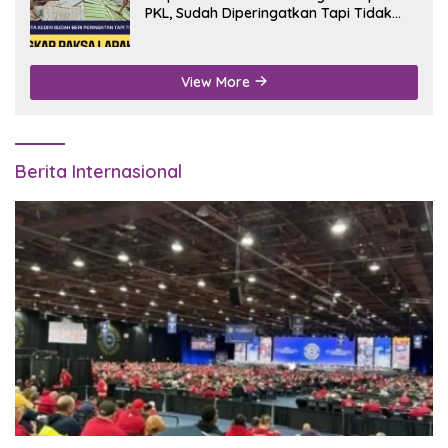
PKL, Sudah Diperingatkan Tapi Tidak
Digubris
View More
Berita Internasional