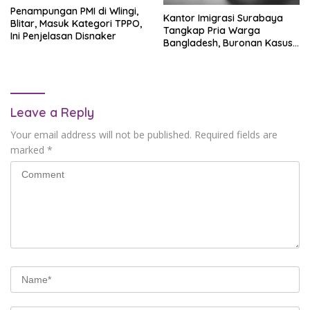
Penampungan PMI di Wlingi,
Kantor Imigrasi Surabaya
Blitar, Masuk Kategori TPPO,
Tangkap Pria Warga
Ini Penjelasan Disnaker
Bangladesh, Buronan Kasus
TPPO
Leave a Reply
Your email address will not be published.
Required fields are
marked
*