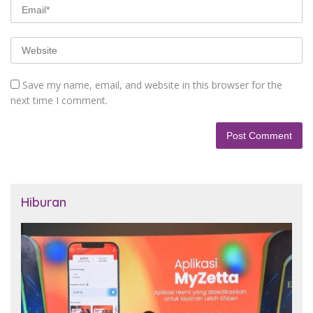
Save my name, email, and website in this browser for the
next time I comment.
Hiburan