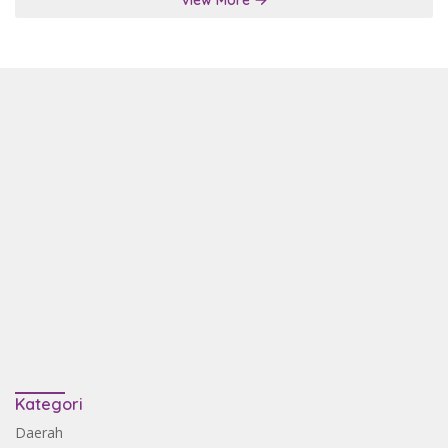
Kategori
Daerah