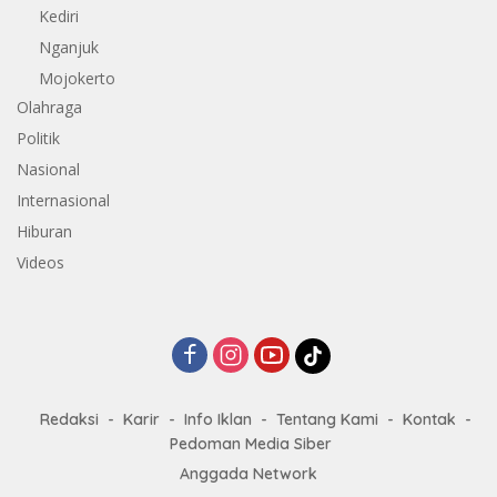
Kediri
Nganjuk
Mojokerto
Olahraga
Politik
Nasional
Internasional
Hiburan
Videos
Redaksi
Karir
Info Iklan
Tentang Kami
Kontak
Pedoman Media Siber
Anggada Network