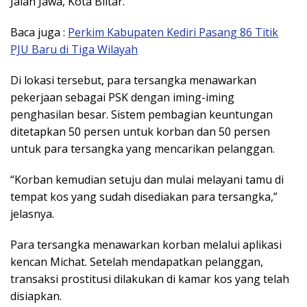
Jalan Jawa, Kota Blitar.
Baca juga :
Perkim Kabupaten Kediri Pasang 86 Titik
PJU Baru di Tiga Wilayah
Di lokasi tersebut, para tersangka menawarkan
pekerjaan sebagai PSK dengan iming-iming
penghasilan besar. Sistem pembagian keuntungan
ditetapkan 50 persen untuk korban dan 50 persen
untuk para tersangka yang mencarikan pelanggan.
“Korban kemudian setuju dan mulai melayani tamu di
tempat kos yang sudah disediakan para tersangka,”
jelasnya.
Para tersangka menawarkan korban melalui aplikasi
kencan Michat. Setelah mendapatkan pelanggan,
transaksi prostitusi dilakukan di kamar kos yang telah
disiapkan.