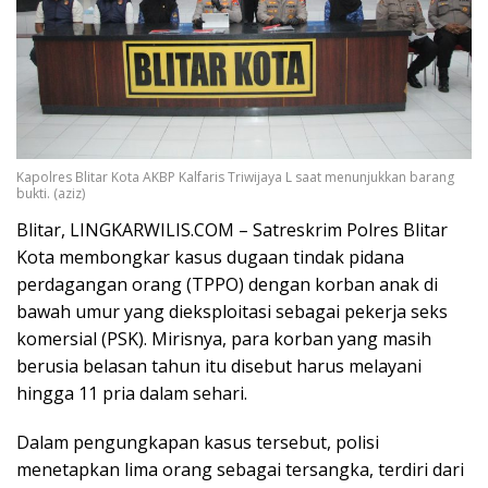
Kapolres Blitar Kota AKBP Kalfaris Triwijaya L saat menunjukkan barang
bukti. (aziz)
Blitar, LINGKARWILIS.COM – Satreskrim Polres Blitar
Kota membongkar kasus dugaan tindak pidana
perdagangan orang (TPPO) dengan korban anak di
bawah umur yang dieksploitasi sebagai pekerja seks
komersial (PSK). Mirisnya, para korban yang masih
berusia belasan tahun itu disebut harus melayani
hingga 11 pria dalam sehari.
Dalam pengungkapan kasus tersebut, polisi
menetapkan lima orang sebagai tersangka, terdiri dari