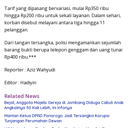
Tarif yang dipasang bervariasi, mulai Rp350 ribu
hingga Rp200 ribu untuk sekali layanan. Dalam sehari,
korban disebut melayani antara tiga hingga 11
pelanggan.
Dari tangan tersangka, polisi mengamankan sejumlah
barang bukti berupa telepon genggam dan uang tunai
Rp400 ribu.***
Reporter : Aziz Wahyudi
Editor : Hadiyin
Related News
Bejat, Anggota Majelis Gereja di Jombang Diduga Cabuli Anak
Angkatnya 50 Kali Lebih, Ini Infonya
Mantan Ketua DPRD Ponorogo Jadi Tersangka Korupsi
Tunjangan Perumahan Dewan