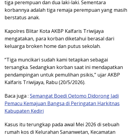
tiga perempuan dan dua laki-laki. Sementara
korbannya adalah tiga remaja perempuan yang masih
berstatus anak.
Kapolres Blitar Kota AKBP Kalfaris Triwijaya
mengatakan, para korban diketahui berasal dari
keluarga broken home dan putus sekolah.
“Tiga muncikari sudah kami tetapkan sebagai
tersangka. Sedangkan korban saat ini mendapatkan
pendampingan untuk pemulihan psikis,” ujar AKBP
Kalfaris Triwijaya, Rabu (20/5/2026).
Baca juga :
Semangat Boedi Oetomo Didorong Jadi
Pemacu Kemajuan Bangsa di Peringatan Harkitnas
Kabupaten Kediri
Kasus itu terungkap pada awal Mei 2026 di sebuah
rumah kos di Kelurahan Sananwetan, Kecamatan