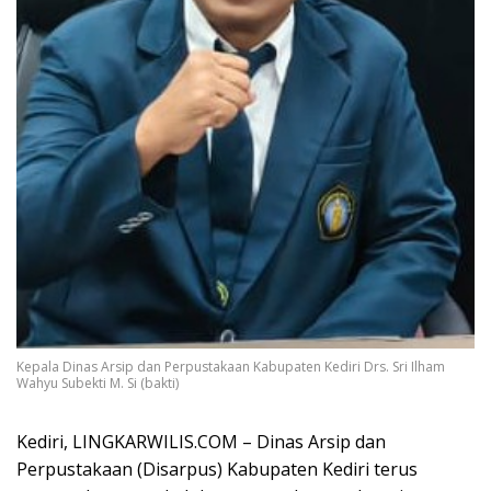
Kepala Dinas Arsip dan Perpustakaan Kabupaten Kediri Drs. Sri Ilham
Wahyu Subekti M. Si (bakti)
Kediri, LINGKARWILIS.COM – Dinas Arsip dan
Perpustakaan (Disarpus) Kabupaten Kediri terus