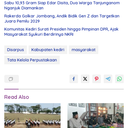
Sabu 10,93 Gram Siap Edar Disita, Dua Warga Tanjunganom
Nganjuk Diamankan
Rakerda Golkar Jombang, Andik Bidik Gen Z dan Targetkan
Juara Pemilu 2029
Komunitas Kediri Surati Presiden hingga Pimpinan DPR, Ajak
Masyarakat Syukuri Berdirinya NKRI
Disarpus
Kabupaten kediri
masyarakat
Tata Kelola Perpustakaan
Read Also