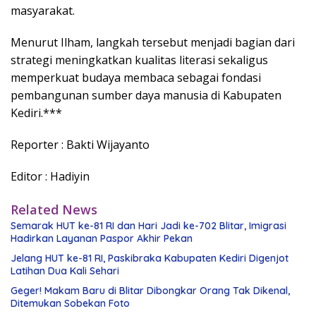
masyarakat.
Menurut Ilham, langkah tersebut menjadi bagian dari
strategi meningkatkan kualitas literasi sekaligus
memperkuat budaya membaca sebagai fondasi
pembangunan sumber daya manusia di Kabupaten
Kediri.***
Reporter : Bakti Wijayanto
Editor : Hadiyin
Related News
Semarak HUT ke-81 RI dan Hari Jadi ke-702 Blitar, Imigrasi
Hadirkan Layanan Paspor Akhir Pekan
Jelang HUT ke-81 RI, Paskibraka Kabupaten Kediri Digenjot
Latihan Dua Kali Sehari
Geger! Makam Baru di Blitar Dibongkar Orang Tak Dikenal,
Ditemukan Sobekan Foto