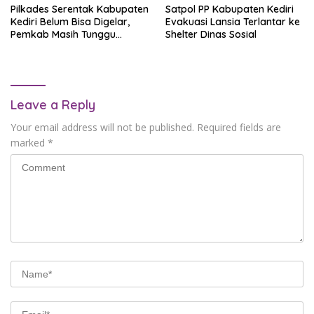
Pilkades Serentak Kabupaten
Satpol PP Kabupaten Kediri
Kediri Belum Bisa Digelar,
Evakuasi Lansia Terlantar ke
Pemkab Masih Tunggu
Shelter Dinas Sosial
Aturan Pusat
Leave a Reply
Your email address will not be published.
Required fields are
marked
*