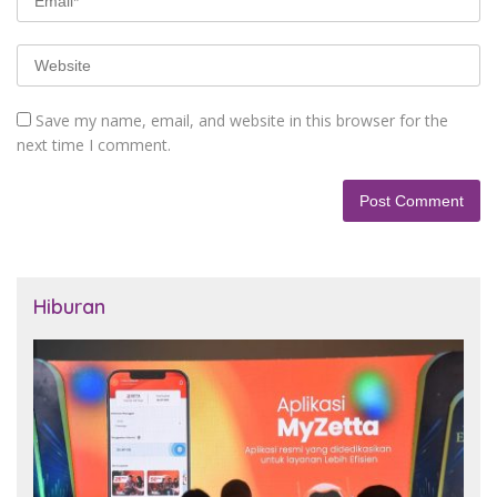
Save my name, email, and website in this browser for the
next time I comment.
Hiburan