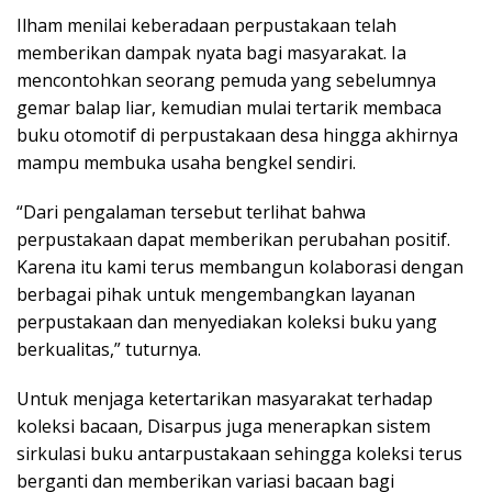
Ilham menilai keberadaan perpustakaan telah
memberikan dampak nyata bagi masyarakat. Ia
mencontohkan seorang pemuda yang sebelumnya
gemar balap liar, kemudian mulai tertarik membaca
buku otomotif di perpustakaan desa hingga akhirnya
mampu membuka usaha bengkel sendiri.
“Dari pengalaman tersebut terlihat bahwa
perpustakaan dapat memberikan perubahan positif.
Karena itu kami terus membangun kolaborasi dengan
berbagai pihak untuk mengembangkan layanan
perpustakaan dan menyediakan koleksi buku yang
berkualitas,” tuturnya.
Untuk menjaga ketertarikan masyarakat terhadap
koleksi bacaan, Disarpus juga menerapkan sistem
sirkulasi buku antarpustakaan sehingga koleksi terus
berganti dan memberikan variasi bacaan bagi