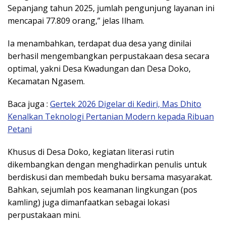
Sepanjang tahun 2025, jumlah pengunjung layanan ini
mencapai 77.809 orang,” jelas Ilham.
Ia menambahkan, terdapat dua desa yang dinilai
berhasil mengembangkan perpustakaan desa secara
optimal, yakni Desa Kwadungan dan Desa Doko,
Kecamatan Ngasem.
Baca juga :
Gertek 2026 Digelar di Kediri, Mas Dhito
Kenalkan Teknologi Pertanian Modern kepada Ribuan
Petani
Khusus di Desa Doko, kegiatan literasi rutin
dikembangkan dengan menghadirkan penulis untuk
berdiskusi dan membedah buku bersama masyarakat.
Bahkan, sejumlah pos keamanan lingkungan (pos
kamling) juga dimanfaatkan sebagai lokasi
perpustakaan mini.