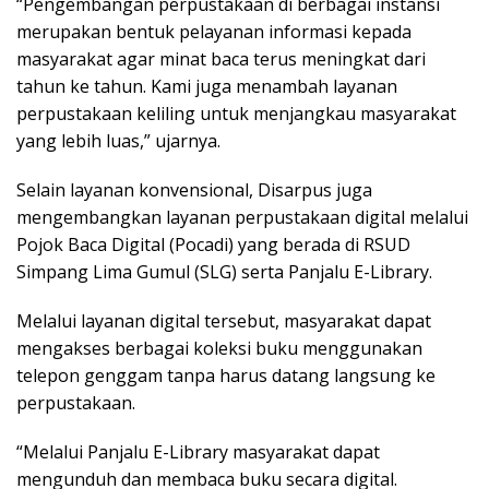
“Pengembangan perpustakaan di berbagai instansi
merupakan bentuk pelayanan informasi kepada
masyarakat agar minat baca terus meningkat dari
tahun ke tahun. Kami juga menambah layanan
perpustakaan keliling untuk menjangkau masyarakat
yang lebih luas,” ujarnya.
Selain layanan konvensional, Disarpus juga
mengembangkan layanan perpustakaan digital melalui
Pojok Baca Digital (Pocadi) yang berada di RSUD
Simpang Lima Gumul (SLG) serta Panjalu E-Library.
Melalui layanan digital tersebut, masyarakat dapat
mengakses berbagai koleksi buku menggunakan
telepon genggam tanpa harus datang langsung ke
perpustakaan.
“Melalui Panjalu E-Library masyarakat dapat
mengunduh dan membaca buku secara digital.