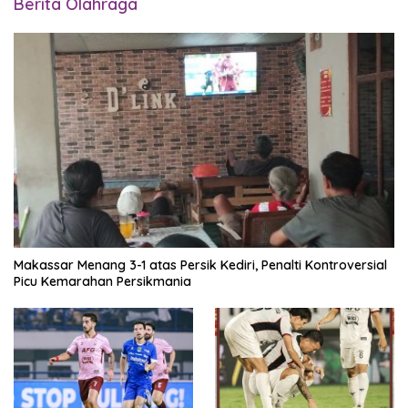
Berita Olahraga
Makassar Menang 3-1 atas Persik Kediri, Penalti Kontroversial
Picu Kemarahan Persikmania