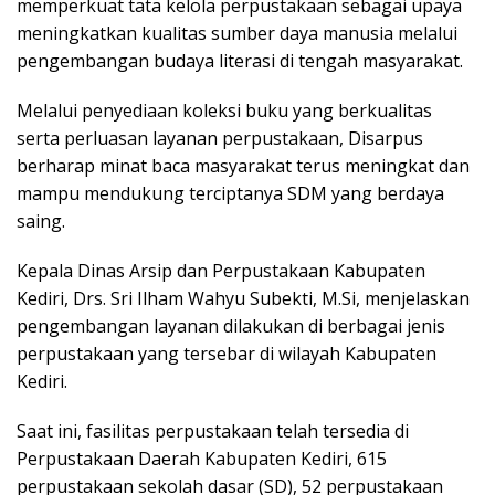
memperkuat tata kelola perpustakaan sebagai upaya
meningkatkan kualitas sumber daya manusia melalui
pengembangan budaya literasi di tengah masyarakat.
Melalui penyediaan koleksi buku yang berkualitas
serta perluasan layanan perpustakaan, Disarpus
berharap minat baca masyarakat terus meningkat dan
mampu mendukung terciptanya SDM yang berdaya
saing.
Kepala Dinas Arsip dan Perpustakaan Kabupaten
Kediri, Drs. Sri Ilham Wahyu Subekti, M.Si, menjelaskan
pengembangan layanan dilakukan di berbagai jenis
perpustakaan yang tersebar di wilayah Kabupaten
Kediri.
Saat ini, fasilitas perpustakaan telah tersedia di
Perpustakaan Daerah Kabupaten Kediri, 615
perpustakaan sekolah dasar (SD), 52 perpustakaan