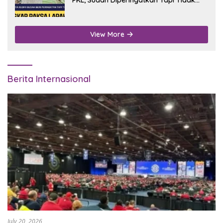
Digubris
View More
Berita Internasional
July 20, 2026