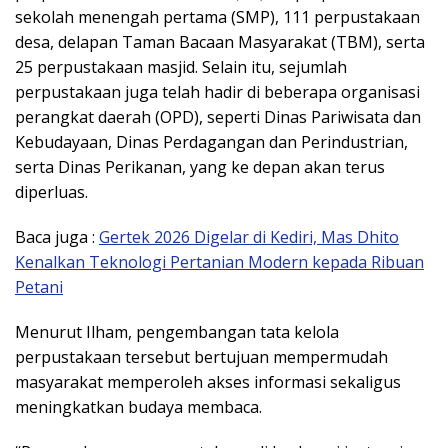
sekolah menengah pertama (SMP), 111 perpustakaan
desa, delapan Taman Bacaan Masyarakat (TBM), serta
25 perpustakaan masjid. Selain itu, sejumlah
perpustakaan juga telah hadir di beberapa organisasi
perangkat daerah (OPD), seperti Dinas Pariwisata dan
Kebudayaan, Dinas Perdagangan dan Perindustrian,
serta Dinas Perikanan, yang ke depan akan terus
diperluas.
Baca juga :
Gertek 2026 Digelar di Kediri, Mas Dhito
Kenalkan Teknologi Pertanian Modern kepada Ribuan
Petani
Menurut Ilham, pengembangan tata kelola
perpustakaan tersebut bertujuan mempermudah
masyarakat memperoleh akses informasi sekaligus
meningkatkan budaya membaca.