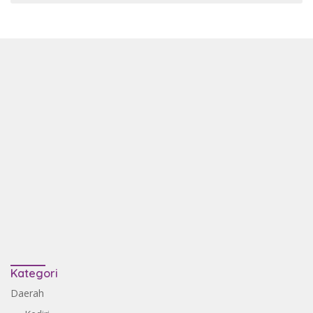
Kategori
Daerah