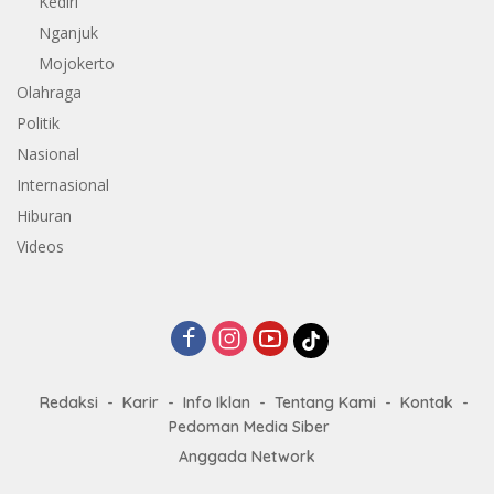
Kediri
Nganjuk
Mojokerto
Olahraga
Politik
Nasional
Internasional
Hiburan
Videos
Redaksi
Karir
Info Iklan
Tentang Kami
Kontak
Pedoman Media Siber
Anggada Network