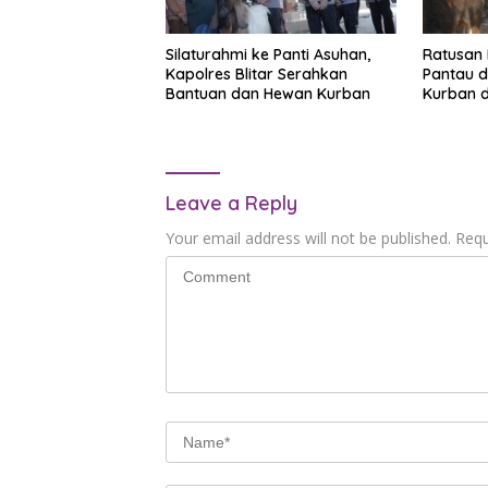
Silaturahmi ke Panti Asuhan,
Ratusan 
Kapolres Blitar Serahkan
Pantau d
Bantuan dan Hewan Kurban
Kurban d
Leave a Reply
Your email address will not be published.
Requ