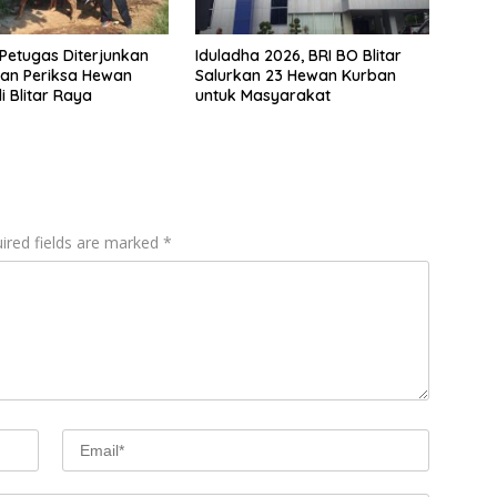
Petugas Diterjunkan
Iduladha 2026, BRI BO Blitar
an Periksa Hewan
Salurkan 23 Hewan Kurban
i Blitar Raya
untuk Masyarakat
ired fields are marked
*