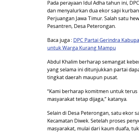
Pada perayaan Idul Adha tahun ini, 
dan menyalurkan dua ekor sapi kurban
Perjuangan Jawa Timur. Salah satu hew
Pesantren, Desa Peterongan.
Baca juga :
DPC Partai Gerindra Kabupa
untuk Warga Kurang Mampu
Abdul Khalim berharap semangat keber
yang selama ini ditunjukkan partai dap
tingkat daerah maupun pusat.
“Kami berharap komitmen untuk terus
masyarakat tetap dijaga,” katanya.
Selain di Desa Peterongan, satu ekor 
Kecamatan Diwek. Setelah proses peny
masyarakat, mulai dari kaum duafa, t