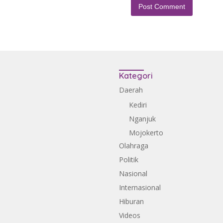
Kategori
Daerah
Kediri
Nganjuk
Mojokerto
Olahraga
Politik
Nasional
Internasional
Hiburan
Videos