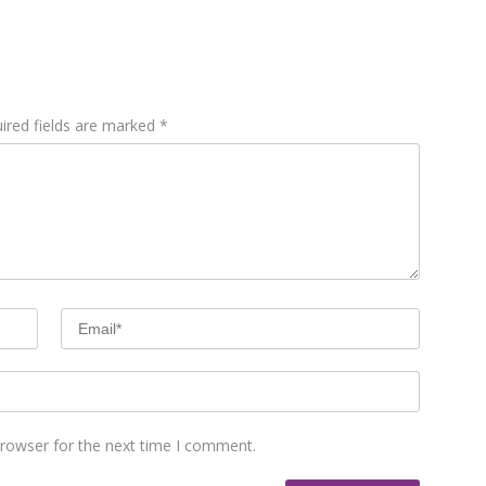
ired fields are marked
*
browser for the next time I comment.