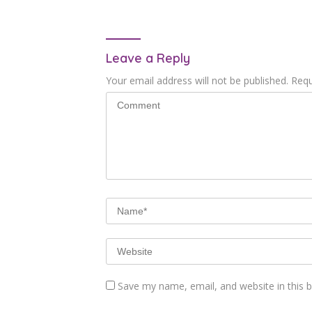
PBB
Leave a Reply
Your email address will not be published.
Requ
Save my name, email, and website in this 