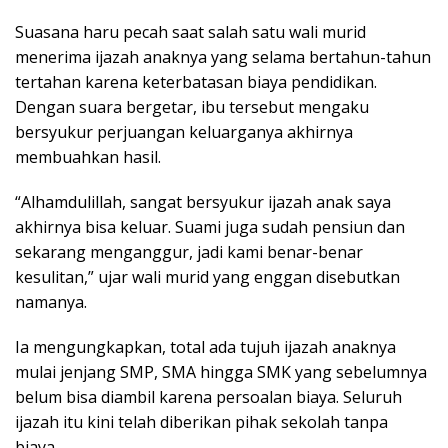
Suasana haru pecah saat salah satu wali murid
menerima ijazah anaknya yang selama bertahun-tahun
tertahan karena keterbatasan biaya pendidikan.
Dengan suara bergetar, ibu tersebut mengaku
bersyukur perjuangan keluarganya akhirnya
membuahkan hasil.
“Alhamdulillah, sangat bersyukur ijazah anak saya
akhirnya bisa keluar. Suami juga sudah pensiun dan
sekarang menganggur, jadi kami benar-benar
kesulitan,” ujar wali murid yang enggan disebutkan
namanya.
Ia mengungkapkan, total ada tujuh ijazah anaknya
mulai jenjang SMP, SMA hingga SMK yang sebelumnya
belum bisa diambil karena persoalan biaya. Seluruh
ijazah itu kini telah diberikan pihak sekolah tanpa
biaya.