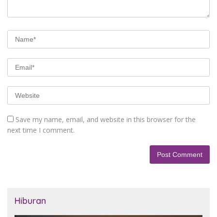
Save my name, email, and website in this browser for the
next time I comment.
Hiburan