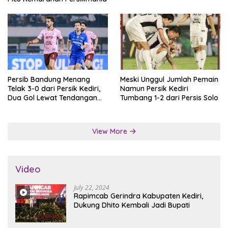
Persib Bandung Menang
Meski Unggul Jumlah Pemain
Telak 3-0 dari Persik Kediri,
Namun Persik Kediri
Dua Gol Lewat Tendangan
Tumbang 1-2 dari Persis Solo
Penalti
View More
Video
July 22, 2024
Rapimcab Gerindra Kabupaten Kediri,
Dukung Dhito Kembali Jadi Bupati