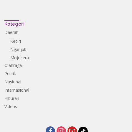
Kategori
Daerah
Kediri
Nganjuk
Mojokerto
Olahraga
Politik
Nasional
Internasional
Hiburan
Videos