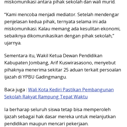
miskomunikasi antara pihak sekolah dan wali murid.
“Kami mencoba menjadi mediator. Setelah mendengar
penjelasan kedua pihak, ternyata selama ini ada
miskomunikasi. Kalau memang ada kesulitan ekonomi,
sebaiknya dikomunikasikan dengan pihak sekolah,”
ujarnya.
Sementara itu, Wakil Ketua Dewan Pendidikan
Kabupaten Jombang,
Arif Kuswirasasono
, menyebut
pihaknya menerima sekitar 25 aduan terkait persoalan
ijazah di YPBU Gadingmangu.
Baca juga :
Wali Kota Kediri Pastikan Pembangunan
Sekolah Rakyat Rampung Tepat Waktu
Ia berharap seluruh siswa tetap bisa memperoleh
ijazah sebagai hak dasar mereka untuk melanjutkan
pendidikan maupun mencari pekerjaan.