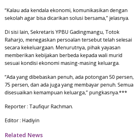
“Kalau ada kendala ekonomi, komunikasikan dengan
sekolah agar bisa dicarikan solusi bersama,” jelasnya.
Di sisi lain, Sekretaris YPBU Gadingmangu,
Totok
Raharjo
, menegaskan persoalan tersebut telah selesai
secara kekeluargaan. Menurutnya, pihak yayasan
memberikan kebijakan berbeda kepada wali murid
sesuai kondisi ekonomi masing-masing keluarga.
“Ada yang dibebaskan penuh, ada potongan 50 persen,
75 persen, dan ada juga yang membayar penuh. Semua
disesuaikan kemampuan keluarga,” pungkasnya.***
Reporter : Taufiqur Rachman.
Editor : Hadiyin
Related News