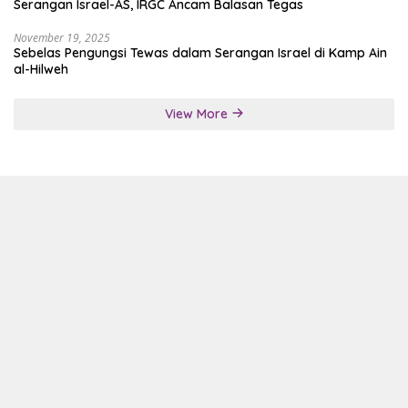
Serangan Israel-AS, IRGC Ancam Balasan Tegas
November 19, 2025
Sebelas Pengungsi Tewas dalam Serangan Israel di Kamp Ain
al-Hilweh
View More