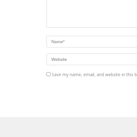
Save my name, email, and website in this 