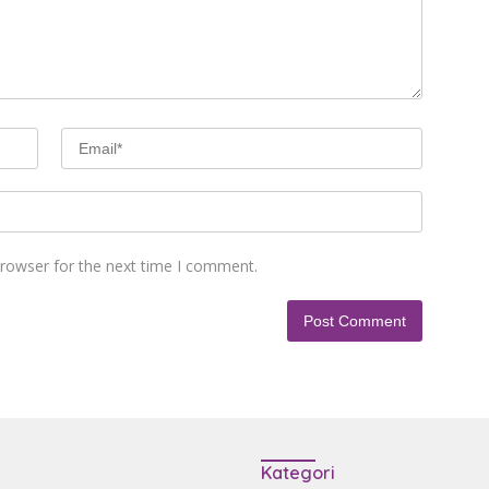
browser for the next time I comment.
Kategori