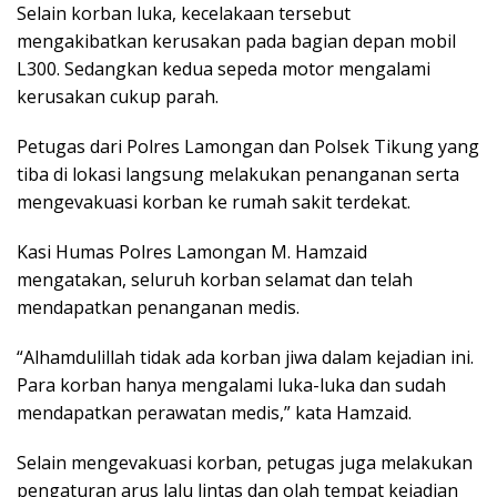
Selain korban luka, kecelakaan tersebut
mengakibatkan kerusakan pada bagian depan mobil
L300. Sedangkan kedua sepeda motor mengalami
kerusakan cukup parah.
Petugas dari
Polres Lamongan
dan Polsek Tikung yang
tiba di lokasi langsung melakukan penanganan serta
mengevakuasi korban ke rumah sakit terdekat.
Kasi Humas Polres Lamongan
M. Hamzaid
mengatakan, seluruh korban selamat dan telah
mendapatkan penanganan medis.
“Alhamdulillah tidak ada korban jiwa dalam kejadian ini.
Para korban hanya mengalami luka-luka dan sudah
mendapatkan perawatan medis,” kata Hamzaid.
Selain mengevakuasi korban, petugas juga melakukan
pengaturan arus lalu lintas dan olah tempat kejadian