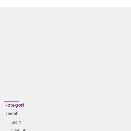
Kategori
Daerah
Kediri
Nganjuk