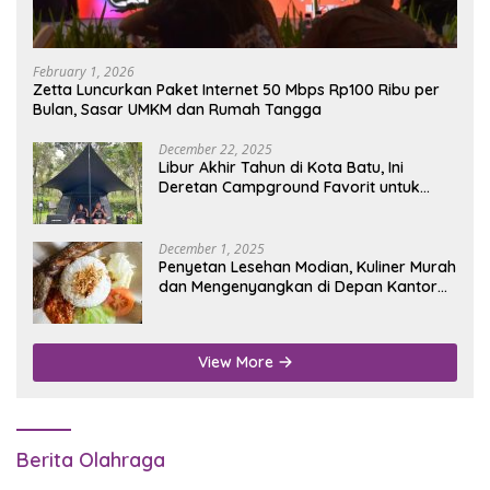
February 1, 2026
Zetta Luncurkan Paket Internet 50 Mbps Rp100 Ribu per
Bulan, Sasar UMKM dan Rumah Tangga
December 22, 2025
Libur Akhir Tahun di Kota Batu, Ini
Deretan Campground Favorit untuk
Wisata Alam
December 1, 2025
Penyetan Lesehan Modian, Kuliner Murah
dan Mengenyangkan di Depan Kantor
Disdukcapil Nganjuk
View More
Berita Olahraga