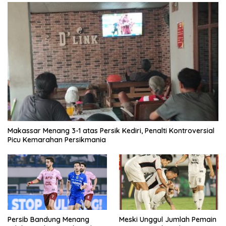
Makassar Menang 3-1 atas Persik Kediri, Penalti Kontroversial
Picu Kemarahan Persikmania
Persib Bandung Menang
Meski Unggul Jumlah Pemain