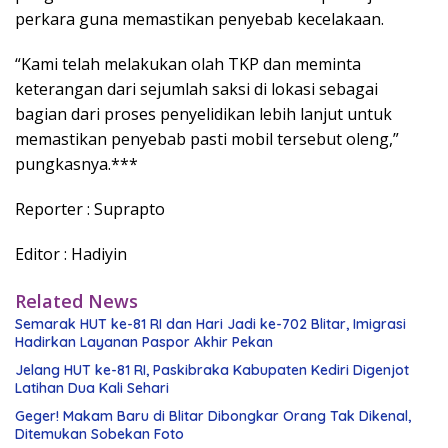
perkara guna memastikan penyebab kecelakaan.
“Kami telah melakukan olah TKP dan meminta
keterangan dari sejumlah saksi di lokasi sebagai
bagian dari proses penyelidikan lebih lanjut untuk
memastikan penyebab pasti mobil tersebut oleng,”
pungkasnya.***
Reporter : Suprapto
Editor : Hadiyin
Related News
Semarak HUT ke-81 RI dan Hari Jadi ke-702 Blitar, Imigrasi
Hadirkan Layanan Paspor Akhir Pekan
Jelang HUT ke-81 RI, Paskibraka Kabupaten Kediri Digenjot
Latihan Dua Kali Sehari
Geger! Makam Baru di Blitar Dibongkar Orang Tak Dikenal,
Ditemukan Sobekan Foto