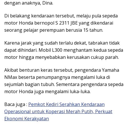
dengan anaknya, Dina.
Di belakang kendaraan tersebut, melaju pula sepeda
motor Honda bernopol S 2311 JBE yang dikendarai
seorang pelajar perempuan berusia 15 tahun.
Karena jarak yang sudah terlalu dekat, tabrakan tidak
dapat dihindari. Mobil L300 menghantam kedua sepeda
motor hingga menyebabkan kerusakan cukup parah.
Akibat benturan keras tersebut, pengendara Yamaha
NMax beserta penumpangnya mengalami luka di
sejumlah bagian tubuh. Sementara pengendara sepeda
motor Honda juga mengalami luka-luka.
Baca juga :
Pemkot Kediri Serahkan Kendaraan
Operasional untuk Koperasi Merah Putih, Perkuat
Ekonomi Kerakyatan