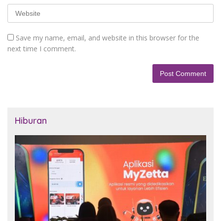
Save my name, email, and website in this browser for the
next time I comment.
Hiburan