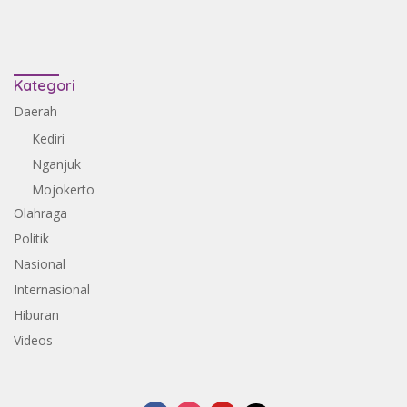
Kategori
Daerah
Kediri
Nganjuk
Mojokerto
Olahraga
Politik
Nasional
Internasional
Hiburan
Videos