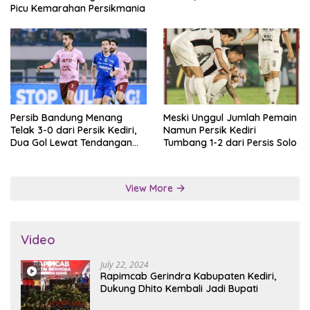
Picu Kemarahan Persikmania
Persib Bandung Menang
Meski Unggul Jumlah Pemain
Telak 3-0 dari Persik Kediri,
Namun Persik Kediri
Dua Gol Lewat Tendangan
Tumbang 1-2 dari Persis Solo
Penalti
View More
Video
July 22, 2024
Rapimcab Gerindra Kabupaten Kediri,
Dukung Dhito Kembali Jadi Bupati