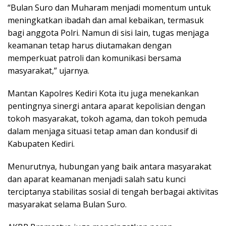
“Bulan Suro dan Muharam menjadi momentum untuk
meningkatkan ibadah dan amal kebaikan, termasuk
bagi anggota Polri. Namun di sisi lain, tugas menjaga
keamanan tetap harus diutamakan dengan
memperkuat patroli dan komunikasi bersama
masyarakat,” ujarnya.
Mantan Kapolres Kediri Kota itu juga menekankan
pentingnya sinergi antara aparat kepolisian dengan
tokoh masyarakat, tokoh agama, dan tokoh pemuda
dalam menjaga situasi tetap aman dan kondusif di
Kabupaten Kediri.
Menurutnya, hubungan yang baik antara masyarakat
dan aparat keamanan menjadi salah satu kunci
terciptanya stabilitas sosial di tengah berbagai aktivitas
masyarakat selama Bulan Suro.