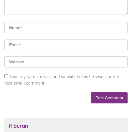
Save my name, email, and website in this browser for the
next time I comment.
Hiburan