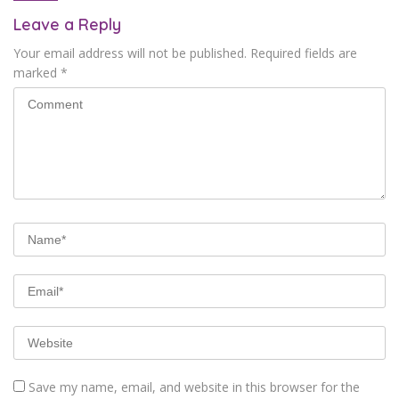
Leave a Reply
Your email address will not be published.
Required fields are
marked
*
Save my name, email, and website in this browser for the