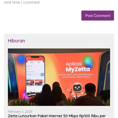
next time I comment.
Hiburan
February 1, 2026
Zetta Luncurkan Paket Internet 50 Mbps Rp100 Ribu per