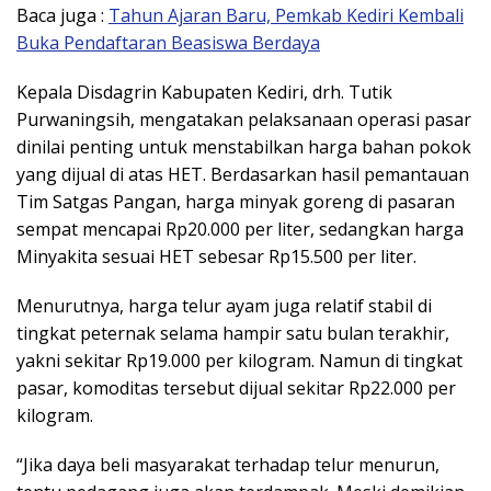
Baca juga :
Tahun Ajaran Baru, Pemkab Kediri Kembali
Buka Pendaftaran Beasiswa Berdaya
Kepala Disdagrin Kabupaten Kediri, drh. Tutik
Purwaningsih, mengatakan pelaksanaan operasi pasar
dinilai penting untuk menstabilkan harga bahan pokok
yang dijual di atas HET. Berdasarkan hasil pemantauan
Tim Satgas Pangan, harga minyak goreng di pasaran
sempat mencapai Rp20.000 per liter, sedangkan harga
Minyakita sesuai HET sebesar Rp15.500 per liter.
Menurutnya, harga telur ayam juga relatif stabil di
tingkat peternak selama hampir satu bulan terakhir,
yakni sekitar Rp19.000 per kilogram. Namun di tingkat
pasar, komoditas tersebut dijual sekitar Rp22.000 per
kilogram.
“Jika daya beli masyarakat terhadap telur menurun,