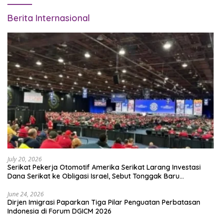
Berita Internasional
July 20, 2026
Serikat Pekerja Otomotif Amerika Serikat Larang Investasi
Dana Serikat ke Obligasi Israel, Sebut Tonggak Baru
Solidaritas untuk Palestina
June 24, 2026
Dirjen Imigrasi Paparkan Tiga Pilar Penguatan Perbatasan
Indonesia di Forum DGICM 2026