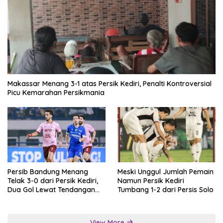
Makassar Menang 3-1 atas Persik Kediri, Penalti Kontroversial
Picu Kemarahan Persikmania
Persib Bandung Menang
Meski Unggul Jumlah Pemain
Telak 3-0 dari Persik Kediri,
Namun Persik Kediri
Dua Gol Lewat Tendangan
Tumbang 1-2 dari Persis Solo
Penalti
View More