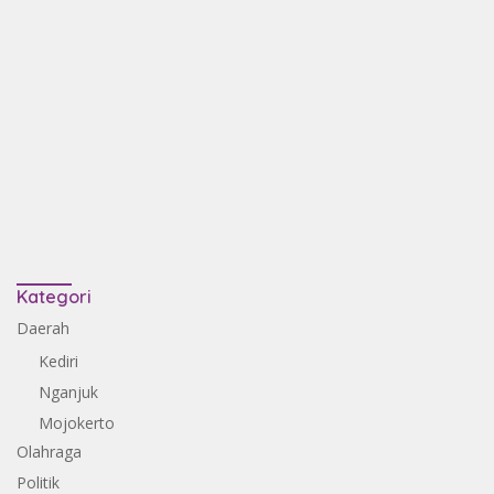
Kategori
Daerah
Kediri
Nganjuk
Mojokerto
Olahraga
Politik