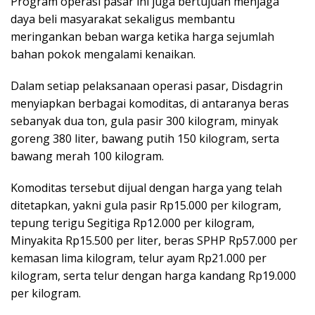
Program operasi pasar ini juga bertujuan menjaga
daya beli masyarakat sekaligus membantu
meringankan beban warga ketika harga sejumlah
bahan pokok mengalami kenaikan.
Dalam setiap pelaksanaan operasi pasar, Disdagrin
menyiapkan berbagai komoditas, di antaranya beras
sebanyak dua ton, gula pasir 300 kilogram, minyak
goreng 380 liter, bawang putih 150 kilogram, serta
bawang merah 100 kilogram.
Komoditas tersebut dijual dengan harga yang telah
ditetapkan, yakni gula pasir Rp15.000 per kilogram,
tepung terigu Segitiga Rp12.000 per kilogram,
Minyakita Rp15.500 per liter, beras SPHP Rp57.000 per
kemasan lima kilogram, telur ayam Rp21.000 per
kilogram, serta telur dengan harga kandang Rp19.000
per kilogram.