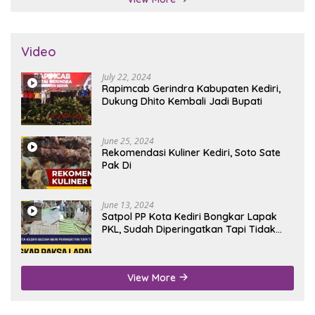
Video
July 22, 2024
Rapimcab Gerindra Kabupaten Kediri,
Dukung Dhito Kembali Jadi Bupati
June 25, 2024
Rekomendasi Kuliner Kediri, Soto Sate
Pak Di
June 13, 2024
Satpol PP Kota Kediri Bongkar Lapak
PKL, Sudah Diperingatkan Tapi Tidak
Digubris
View More