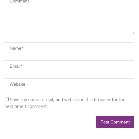
Save my name, email, and website in this browser for the
next time I comment.