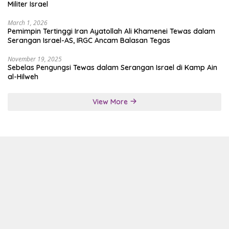
Militer Israel
March 1, 2026
Pemimpin Tertinggi Iran Ayatollah Ali Khamenei Tewas dalam
Serangan Israel-AS, IRGC Ancam Balasan Tegas
November 19, 2025
Sebelas Pengungsi Tewas dalam Serangan Israel di Kamp Ain
al-Hilweh
View More