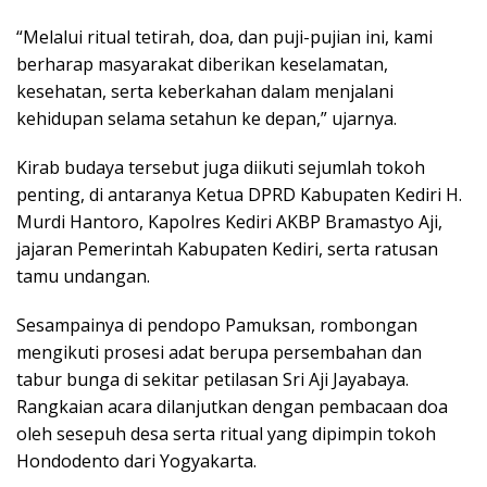
“Melalui ritual tetirah, doa, dan puji-pujian ini, kami
berharap masyarakat diberikan keselamatan,
kesehatan, serta keberkahan dalam menjalani
kehidupan selama setahun ke depan,” ujarnya.
Kirab budaya tersebut juga diikuti sejumlah tokoh
penting, di antaranya Ketua DPRD Kabupaten Kediri H.
Murdi Hantoro, Kapolres Kediri AKBP Bramastyo Aji,
jajaran Pemerintah Kabupaten Kediri, serta ratusan
tamu undangan.
Sesampainya di pendopo Pamuksan, rombongan
mengikuti prosesi adat berupa persembahan dan
tabur bunga di sekitar petilasan Sri Aji Jayabaya.
Rangkaian acara dilanjutkan dengan pembacaan doa
oleh sesepuh desa serta ritual yang dipimpin tokoh
Hondodento dari Yogyakarta.