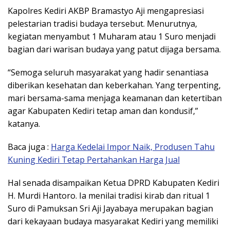
Kapolres Kediri AKBP Bramastyo Aji mengapresiasi
pelestarian tradisi budaya tersebut. Menurutnya,
kegiatan menyambut 1 Muharam atau 1 Suro menjadi
bagian dari warisan budaya yang patut dijaga bersama.
“Semoga seluruh masyarakat yang hadir senantiasa
diberikan kesehatan dan keberkahan. Yang terpenting,
mari bersama-sama menjaga keamanan dan ketertiban
agar Kabupaten Kediri tetap aman dan kondusif,”
katanya.
Baca juga :
Harga Kedelai Impor Naik, Produsen Tahu
Kuning Kediri Tetap Pertahankan Harga Jual
Hal senada disampaikan Ketua DPRD Kabupaten Kediri
H. Murdi Hantoro. Ia menilai tradisi kirab dan ritual 1
Suro di Pamuksan Sri Aji Jayabaya merupakan bagian
dari kekayaan budaya masyarakat Kediri yang memiliki