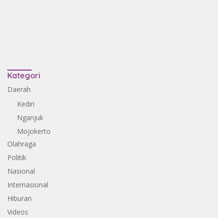
Kategori
Daerah
Kediri
Nganjuk
Mojokerto
Olahraga
Politik
Nasional
Internasional
Hiburan
Videos