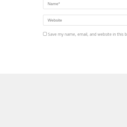
Save my name, email, and website in this 