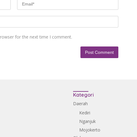
browser for the next time I comment.
Kategori
Daerah
Kediri
Nganjuk
Mojokerto