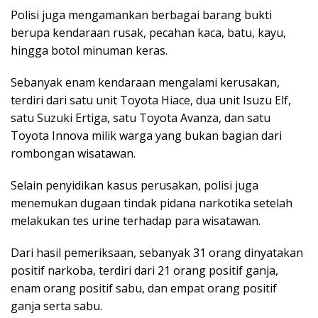
Polisi juga mengamankan berbagai barang bukti
berupa kendaraan rusak, pecahan kaca, batu, kayu,
hingga botol minuman keras.
Sebanyak enam kendaraan mengalami kerusakan,
terdiri dari satu unit Toyota Hiace, dua unit Isuzu Elf,
satu Suzuki Ertiga, satu Toyota Avanza, dan satu
Toyota Innova milik warga yang bukan bagian dari
rombongan wisatawan.
Selain penyidikan kasus perusakan, polisi juga
menemukan dugaan tindak pidana narkotika setelah
melakukan tes urine terhadap para wisatawan.
Dari hasil pemeriksaan, sebanyak 31 orang dinyatakan
positif narkoba, terdiri dari 21 orang positif ganja,
enam orang positif sabu, dan empat orang positif
ganja serta sabu.