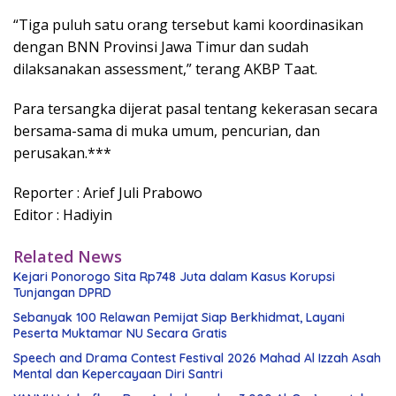
“Tiga puluh satu orang tersebut kami koordinasikan
dengan BNN Provinsi Jawa Timur dan sudah
dilaksanakan assessment,” terang AKBP Taat.
Para tersangka dijerat pasal tentang kekerasan secara
bersama-sama di muka umum, pencurian, dan
perusakan.***
Reporter : Arief Juli Prabowo
Editor : Hadiyin
Related News
Kejari Ponorogo Sita Rp748 Juta dalam Kasus Korupsi
Tunjangan DPRD
Sebanyak 100 Relawan Pemijat Siap Berkhidmat, Layani
Peserta Muktamar NU Secara Gratis
Speech and Drama Contest Festival 2026 Mahad Al Izzah Asah
Mental dan Kepercayaan Diri Santri