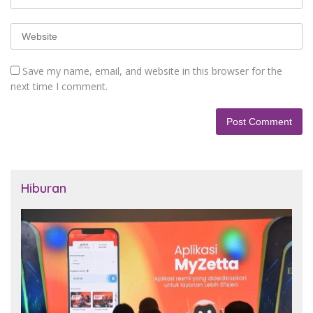
Save my name, email, and website in this browser for the
next time I comment.
Hiburan