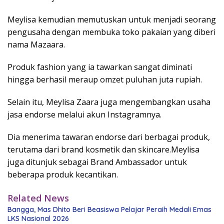
Meylisa kemudian memutuskan untuk menjadi seorang
pengusaha dengan membuka toko pakaian yang diberi
nama Mazaara.
Produk fashion yang ia tawarkan sangat diminati
hingga berhasil meraup omzet puluhan juta rupiah.
Selain itu, Meylisa Zaara juga mengembangkan usaha
jasa endorse melalui akun Instagramnya.
Dia menerima tawaran endorse dari berbagai produk,
terutama dari brand kosmetik dan skincare.Meylisa
juga ditunjuk sebagai Brand Ambassador untuk
beberapa produk kecantikan.
Related News
Bangga, Mas Dhito Beri Beasiswa Pelajar Peraih Medali Emas
LKS Nasional 2026