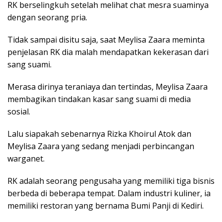
RK berselingkuh setelah melihat chat mesra suaminya
dengan seorang pria.
Tidak sampai disitu saja, saat Meylisa Zaara meminta
penjelasan RK dia malah mendapatkan kekerasan dari
sang suami.
Merasa dirinya teraniaya dan tertindas, Meylisa Zaara
membagikan tindakan kasar sang suami di media
sosial.
Lalu siapakah sebenarnya Rizka Khoirul Atok dan
Meylisa Zaara yang sedang menjadi perbincangan
warganet.
RK adalah seorang pengusaha yang memiliki tiga bisnis
berbeda di beberapa tempat. Dalam industri kuliner, ia
memiliki restoran yang bernama Bumi Panji di Kediri.