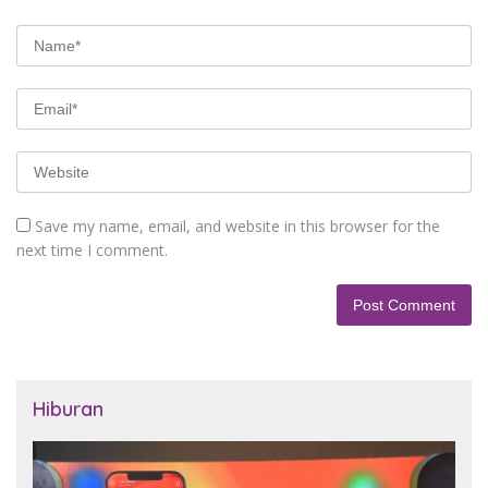
Save my name, email, and website in this browser for the
next time I comment.
Hiburan