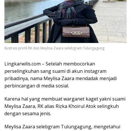
Ilustrasi profil RK dan Meylisa Zaara selebgram Tulungagung
Lingkarwilis.com – Setelah membocorkan
perselingkuhan sang suami di akun instagram
pribadinya, nama Meylisa Zaara mendadak menjadi
perbincangan di media sosial.
Karena hal yang membuat warganet kaget yakni suami
Meylisa Zaara, RK alias Rizka Khoirul Atok selingkuh
dengan sesama jenis.
Meylisa Zaara selebgram Tulungagung, mengetahui