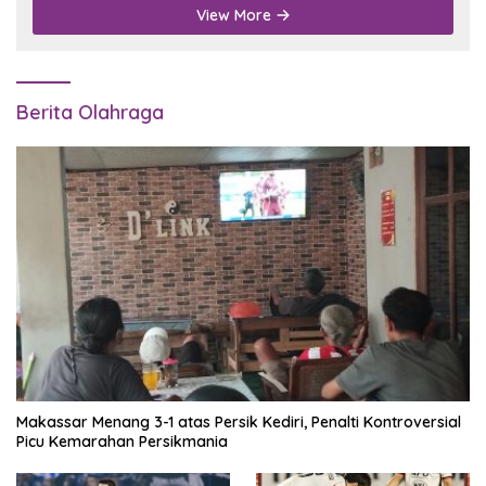
View More
Berita Olahraga
Makassar Menang 3-1 atas Persik Kediri, Penalti Kontroversial
Picu Kemarahan Persikmania