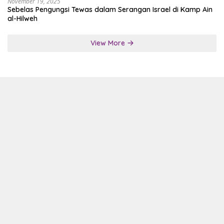
November 19, 2025
Sebelas Pengungsi Tewas dalam Serangan Israel di Kamp Ain
al-Hilweh
View More