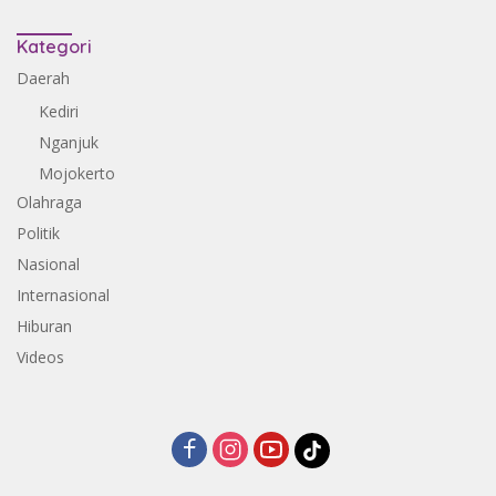
Kategori
Daerah
Kediri
Nganjuk
Mojokerto
Olahraga
Politik
Nasional
Internasional
Hiburan
Videos