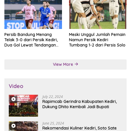
Persib Bandung Menang
Meski Unggul Jumlah Pemain
Telak 3-0 dari Persik Kediri,
Namun Persik Kediri
Dua Gol Lewat Tendangan
Tumbang 1-2 dari Persis Solo
Penalti
View More
Video
July 22, 2024
Rapimcab Gerindra Kabupaten Kediri,
Dukung Dhito Kembali Jadi Bupati
June 25, 2024
Rekomendasi Kuliner Kediri, Soto Sate