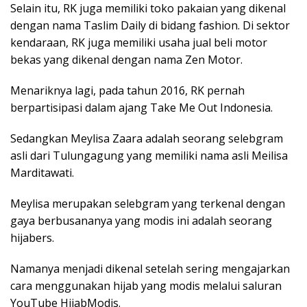
Selain itu, RK juga memiliki toko pakaian yang dikenal
dengan nama Taslim Daily di bidang fashion. Di sektor
kendaraan, RK juga memiliki usaha jual beli motor
bekas yang dikenal dengan nama Zen Motor.
Menariknya lagi, pada tahun 2016, RK pernah
berpartisipasi dalam ajang Take Me Out Indonesia.
Sedangkan Meylisa Zaara adalah seorang selebgram
asli dari Tulungagung yang memiliki nama asli Meilisa
Marditawati.
Meylisa merupakan selebgram yang terkenal dengan
gaya berbusananya yang modis ini adalah seorang
hijabers.
Namanya menjadi dikenal setelah sering mengajarkan
cara menggunakan hijab yang modis melalui saluran
YouTube HijabModis.