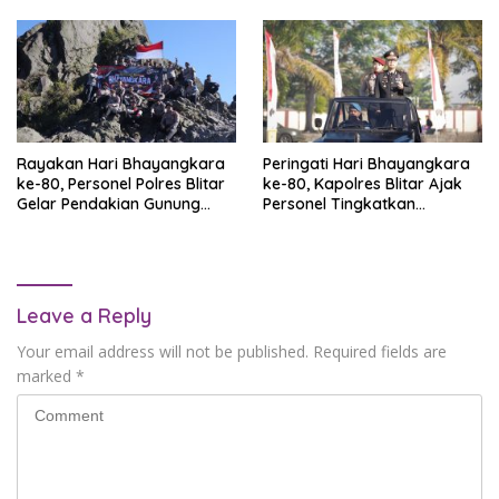
Rayakan Hari Bhayangkara
Peringati Hari Bhayangkara
ke-80, Personel Polres Blitar
ke-80, Kapolres Blitar Ajak
Gelar Pendakian Gunung
Personel Tingkatkan
Kelud
Profesionalisme dan
Integritas
Leave a Reply
Your email address will not be published.
Required fields are
marked
*