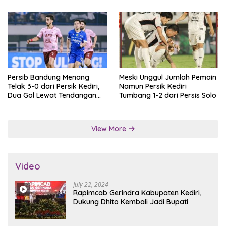
Persib Bandung Menang
Meski Unggul Jumlah Pemain
Telak 3-0 dari Persik Kediri,
Namun Persik Kediri
Dua Gol Lewat Tendangan
Tumbang 1-2 dari Persis Solo
Penalti
View More
Video
July 22, 2024
Rapimcab Gerindra Kabupaten Kediri,
Dukung Dhito Kembali Jadi Bupati