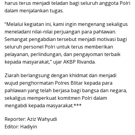
harus terus menjadi teladan bagi seluruh anggota Polri
dalam menjalankan tugas.
“Melalui kegiatan ini, kami ingin mengenang sekaligus
meneladani nilai-nilai perjuangan para pahlawan.
Semangat pengabdian tersebut menjadi motivasi bagi
seluruh personel Polri untuk terus memberikan
pelayanan, perlindungan, dan pengayoman terbaik
kepada masyarakat,” ujar AKBP Rivanda.
Ziarah berlangsung dengan khidmat dan menjadi
wujud penghormatan Polres Blitar kepada para
pahlawan yang telah berjasa bagi bangsa dan negara,
sekaligus memperkuat komitmen Polri dalam
mengabdi kepada masyarakat.***
Reporter: Aziz Wahyudi
Editor: Hadiyin