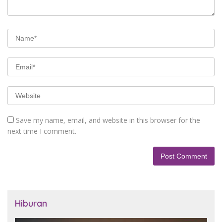
Save my name, email, and website in this browser for the
next time I comment.
Hiburan