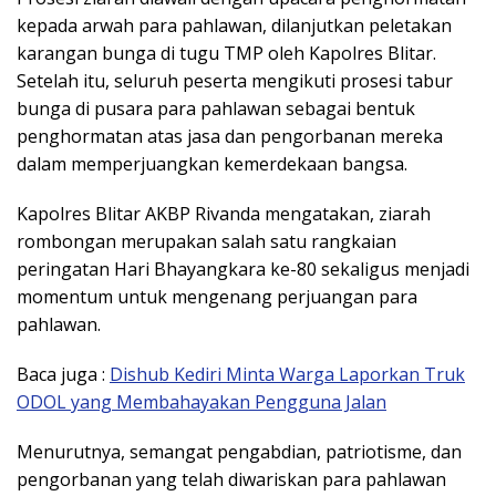
kepada arwah para pahlawan, dilanjutkan peletakan
karangan bunga di tugu TMP oleh Kapolres Blitar.
Setelah itu, seluruh peserta mengikuti prosesi tabur
bunga di pusara para pahlawan sebagai bentuk
penghormatan atas jasa dan pengorbanan mereka
dalam memperjuangkan kemerdekaan bangsa.
Kapolres Blitar AKBP Rivanda mengatakan, ziarah
rombongan merupakan salah satu rangkaian
peringatan Hari Bhayangkara ke-80 sekaligus menjadi
momentum untuk mengenang perjuangan para
pahlawan.
Baca juga :
Dishub Kediri Minta Warga Laporkan Truk
ODOL yang Membahayakan Pengguna Jalan
Menurutnya, semangat pengabdian, patriotisme, dan
pengorbanan yang telah diwariskan para pahlawan