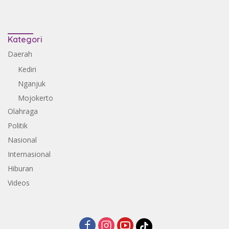
Kategori
Daerah
Kediri
Nganjuk
Mojokerto
Olahraga
Politik
Nasional
Internasional
Hiburan
Videos