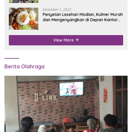
December 1, 2025
Penyetan Lesehan Modian, Kuliner Murah
dan Mengenyangkan di Depan Kantor
Disdukcapil Nganjuk
View More
Berita Olahraga