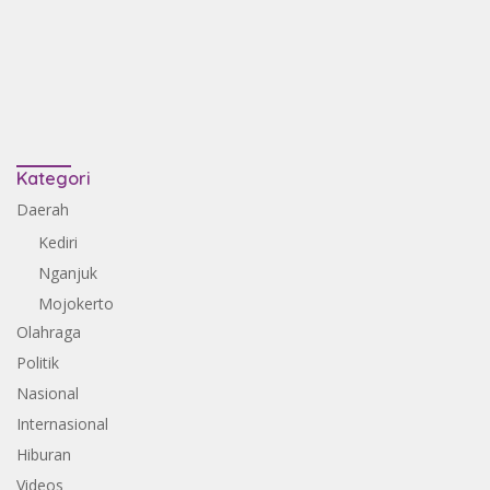
Kategori
Daerah
Kediri
Nganjuk
Mojokerto
Olahraga
Politik
Nasional
Internasional
Hiburan
Videos