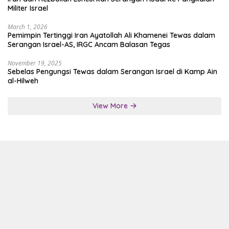
Militer Israel
March 1, 2026
Pemimpin Tertinggi Iran Ayatollah Ali Khamenei Tewas dalam
Serangan Israel-AS, IRGC Ancam Balasan Tegas
November 19, 2025
Sebelas Pengungsi Tewas dalam Serangan Israel di Kamp Ain
al-Hilweh
View More