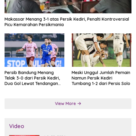
Makassar Menang 3-1 atas Persik Kediri, Penalti Kontroversial
Picu Kemarahan Persikmania
Persib Bandung Menang
Meski Unggul Jumlah Pemain
Telak 3-0 dari Persik Kediri,
Namun Persik Kediri
Dua Gol Lewat Tendangan
Tumbang 1-2 dari Persis Solo
Penalti
View More
Video