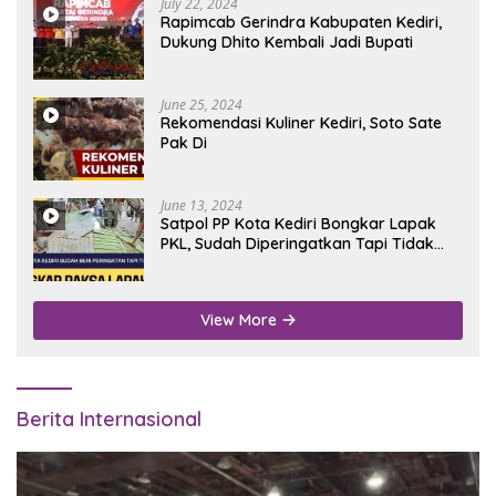
July 22, 2024
Rapimcab Gerindra Kabupaten Kediri,
Dukung Dhito Kembali Jadi Bupati
June 25, 2024
Rekomendasi Kuliner Kediri, Soto Sate
Pak Di
June 13, 2024
Satpol PP Kota Kediri Bongkar Lapak
PKL, Sudah Diperingatkan Tapi Tidak
Digubris
View More
Berita Internasional