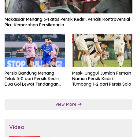
Makassar Menang 3-1 atas Persik Kediri, Penalti Kontroversial
Picu Kemarahan Persikmania
Persib Bandung Menang
Meski Unggul Jumlah Pemain
Telak 3-0 dari Persik Kediri,
Namun Persik Kediri
Dua Gol Lewat Tendangan
Tumbang 1-2 dari Persis Solo
Penalti
View More
Video