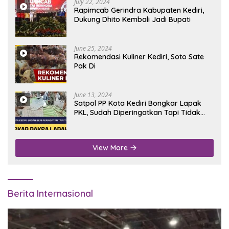
July 22, 2024
Rapimcab Gerindra Kabupaten Kediri,
Dukung Dhito Kembali Jadi Bupati
June 25, 2024
Rekomendasi Kuliner Kediri, Soto Sate
Pak Di
June 13, 2024
Satpol PP Kota Kediri Bongkar Lapak
PKL, Sudah Diperingatkan Tapi Tidak
Digubris
View More
Berita Internasional