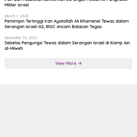
Militer Israel
March 1, 2026
Pemimpin Tertinggi Iran Ayatollah Ali Khamenei Tewas dalam
Serangan Israel-AS, IRGC Ancam Balasan Tegas
November 19, 2025
Sebelas Pengungsi Tewas dalam Serangan Israel di Kamp Ain
al-Hilweh
View More