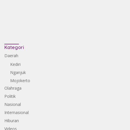
Kategori
Daerah
Kediri
Nganjuk
Mojokerto
Olahraga
Politik
Nasional
Internasional
Hiburan
Videos