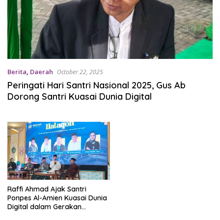
Berita
,
Daerah
October 22, 2025
Peringati Hari Santri Nasional 2025, Gus Ab
Dorong Santri Kuasai Dunia Digital
Raffi Ahmad Ajak Santri
Ponpes Al-Amien Kuasai Dunia
Digital dalam Gerakan
Nasional Ayo Mondok