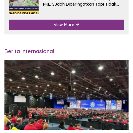
PKL, Sudah Diperingatkan Tapi Tidak
Digubris
View More
Berita Internasional