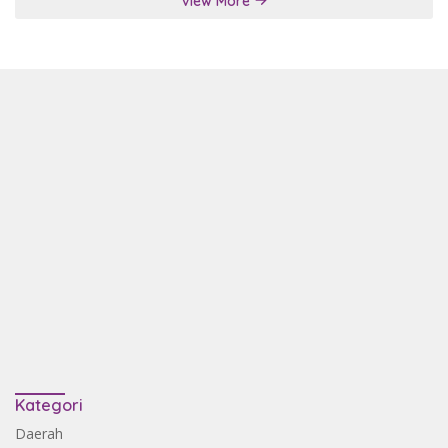
View More
Kategori
Daerah