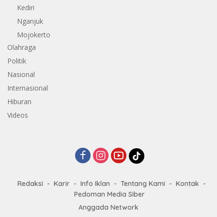
Kediri
Nganjuk
Mojokerto
Olahraga
Politik
Nasional
Internasional
Hiburan
Videos
Redaksi
Karir
Info Iklan
Tentang Kami
Kontak
Pedoman Media Siber
Anggada Network