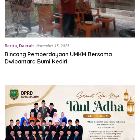
Berita
,
Daerah
November 15, 2025
Bincang Pemberdayaan UMKM Bersama
Dwipantara Bumi Kediri