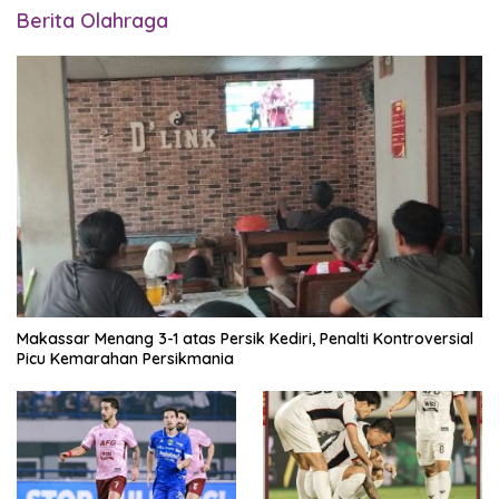
Berita Olahraga
Makassar Menang 3-1 atas Persik Kediri, Penalti Kontroversial
Picu Kemarahan Persikmania