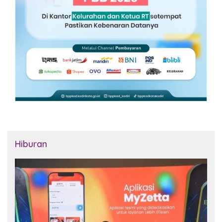
Hiburan