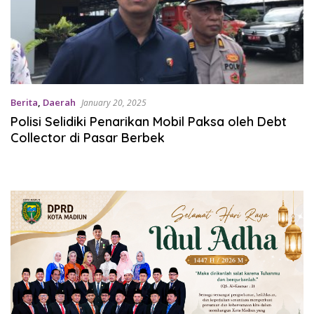
Berita
,
Daerah
January 20, 2025
Polisi Selidiki Penarikan Mobil Paksa oleh Debt
Collector di Pasar Berbek