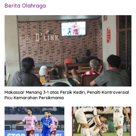
Berita Olahraga
Makassar Menang 3-1 atas Persik Kediri, Penalti Kontroversial
Picu Kemarahan Persikmania