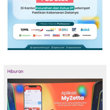
Hiburan