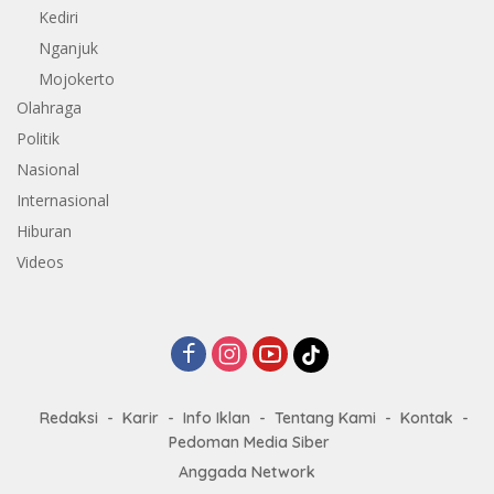
Kediri
Nganjuk
Mojokerto
Olahraga
Politik
Nasional
Internasional
Hiburan
Videos
Redaksi
Karir
Info Iklan
Tentang Kami
Kontak
Pedoman Media Siber
Anggada Network