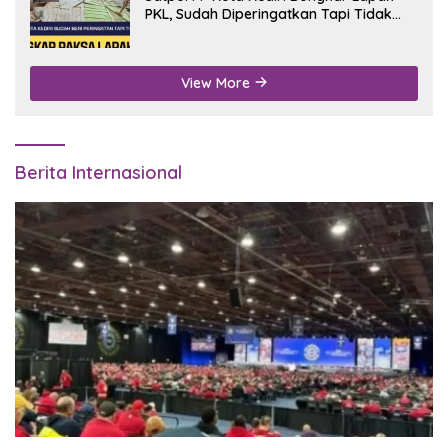
PKL, Sudah Diperingatkan Tapi Tidak
Digubris
View More
Berita Internasional