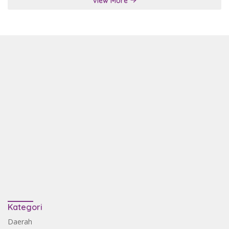
View More
Kategori
Daerah