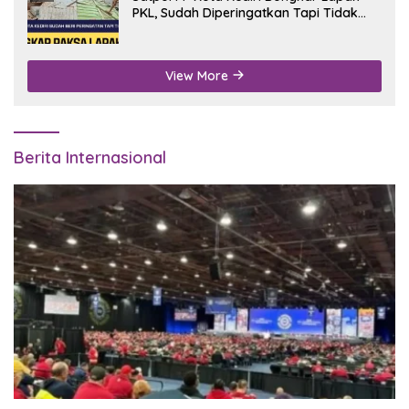
PKL, Sudah Diperingatkan Tapi Tidak
Digubris
View More
Berita Internasional