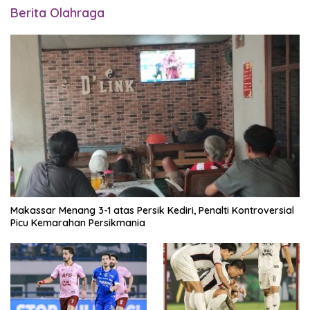
Berita Olahraga
Makassar Menang 3-1 atas Persik Kediri, Penalti Kontroversial
Picu Kemarahan Persikmania