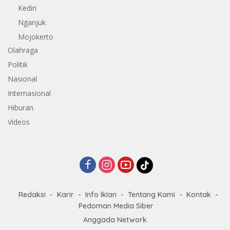
Kediri
Nganjuk
Mojokerto
Olahraga
Politik
Nasional
Internasional
Hiburan
Videos
Redaksi
Karir
Info Iklan
Tentang Kami
Kontak
Pedoman Media Siber
Anggada Network