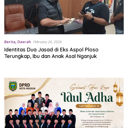
Berita
,
Daerah
February 26, 2026
Identitas Dua Jasad di Eks Aspol Ploso
Terungkap, Ibu dan Anak Asal Nganjuk