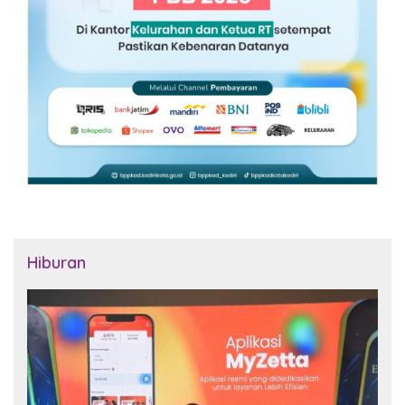
Hiburan