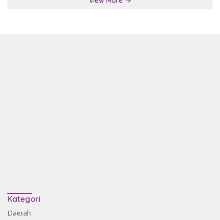
View More
Kategori
Daerah