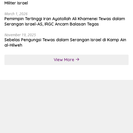
Militer Israel
March 1, 2026
Pemimpin Tertinggi Iran Ayatollah Ali Khamenei Tewas dalam
Serangan Israel-AS, IRGC Ancam Balasan Tegas
November 19, 2025
Sebelas Pengungsi Tewas dalam Serangan Israel di Kamp Ain
al-Hilweh
View More