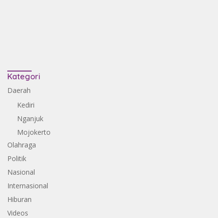
Kategori
Daerah
Kediri
Nganjuk
Mojokerto
Olahraga
Politik
Nasional
Internasional
Hiburan
Videos