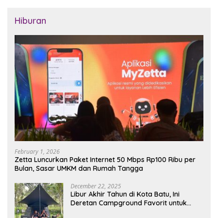
Hiburan
February 1, 2026
Zetta Luncurkan Paket Internet 50 Mbps Rp100 Ribu per
Bulan, Sasar UMKM dan Rumah Tangga
December 22, 2025
Libur Akhir Tahun di Kota Batu, Ini
Deretan Campground Favorit untuk
Wisata Alam