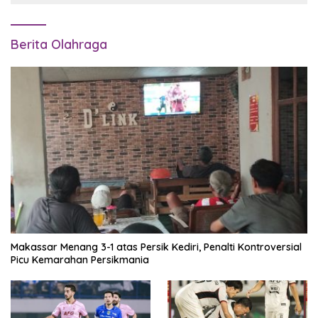
Berita Olahraga
Makassar Menang 3-1 atas Persik Kediri, Penalti Kontroversial
Picu Kemarahan Persikmania