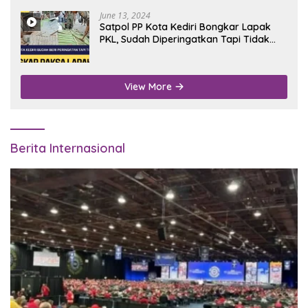
June 13, 2024
Satpol PP Kota Kediri Bongkar Lapak
PKL, Sudah Diperingatkan Tapi Tidak
Digubris
View More
Berita Internasional