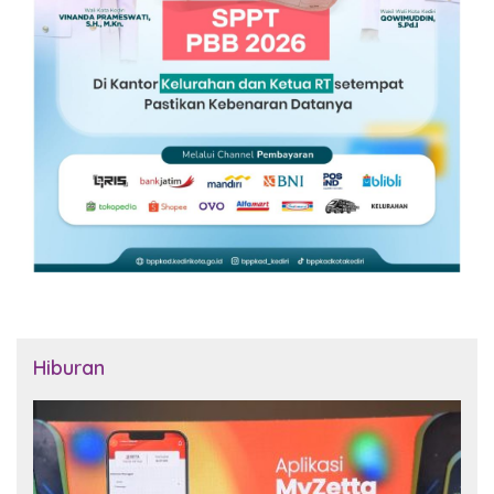
Hiburan