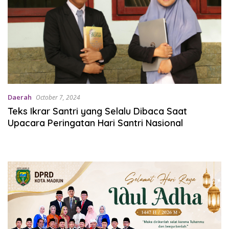
Daerah
October 7, 2024
Teks Ikrar Santri yang Selalu Dibaca Saat
Upacara Peringatan Hari Santri Nasional