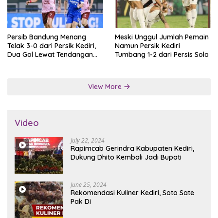
Persib Bandung Menang
Meski Unggul Jumlah Pemain
Telak 3-0 dari Persik Kediri,
Namun Persik Kediri
Dua Gol Lewat Tendangan
Tumbang 1-2 dari Persis Solo
Penalti
View More
Video
July 22, 2024
Rapimcab Gerindra Kabupaten Kediri,
Dukung Dhito Kembali Jadi Bupati
June 25, 2024
Rekomendasi Kuliner Kediri, Soto Sate
Pak Di