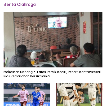
Berita Olahraga
Makassar Menang 3-1 atas Persik Kediri, Penalti Kontroversial
Picu Kemarahan Persikmania