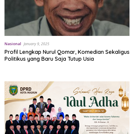
Nasional
January 9, 2025
Profil Lengkap Nurul Qomar, Komedian Sekaligus
Politikus yang Baru Saja Tutup Usia