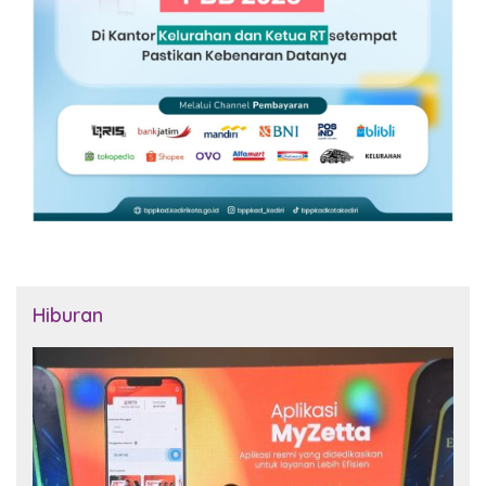
Hiburan