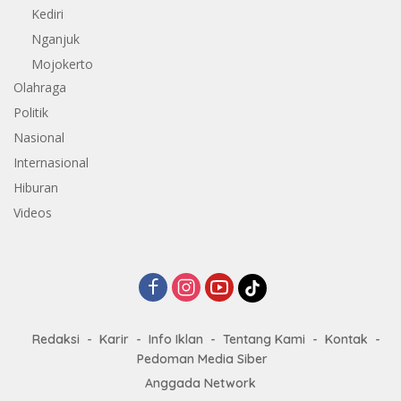
Kediri
Nganjuk
Mojokerto
Olahraga
Politik
Nasional
Internasional
Hiburan
Videos
Redaksi
Karir
Info Iklan
Tentang Kami
Kontak
Pedoman Media Siber
Anggada Network