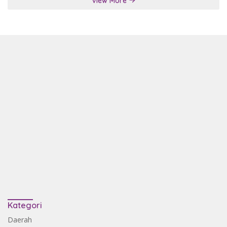
View More
Kategori
Daerah