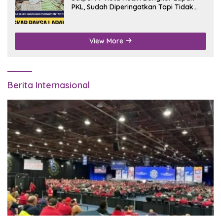
PKL, Sudah Diperingatkan Tapi Tidak
Digubris
View More
Berita Internasional