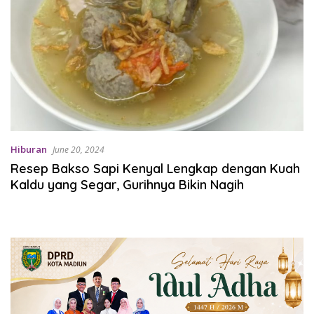
Hiburan
June 20, 2024
Resep Bakso Sapi Kenyal Lengkap dengan Kuah
Kaldu yang Segar, Gurihnya Bikin Nagih