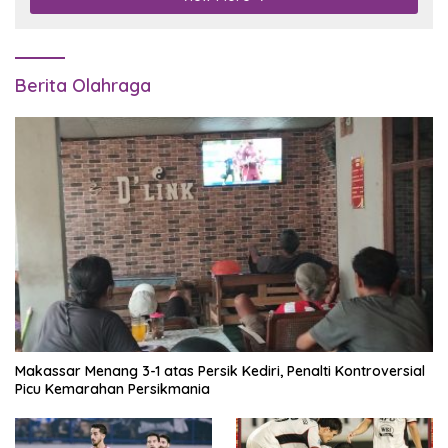
Berita Olahraga
Makassar Menang 3-1 atas Persik Kediri, Penalti Kontroversial
Picu Kemarahan Persikmania