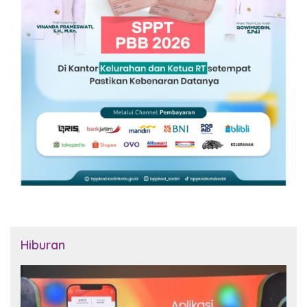
Hiburan