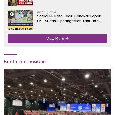
June 13, 2024
Satpol PP Kota Kediri Bongkar Lapak
PKL, Sudah Diperingatkan Tapi Tidak
Digubris
View More
Berita Internasional