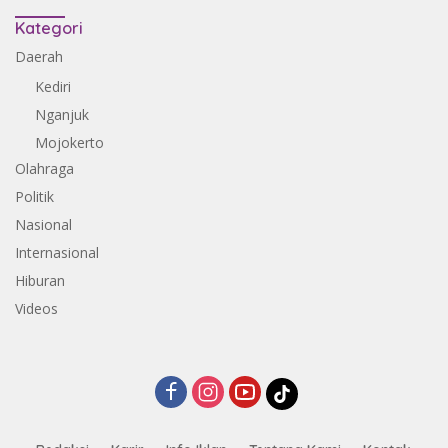
Kategori
Daerah
Kediri
Nganjuk
Mojokerto
Olahraga
Politik
Nasional
Internasional
Hiburan
Videos