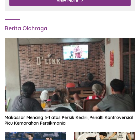
View More
Berita Olahraga
Makassar Menang 3-1 atas Persik Kediri, Penalti Kontroversial
Picu Kemarahan Persikmania