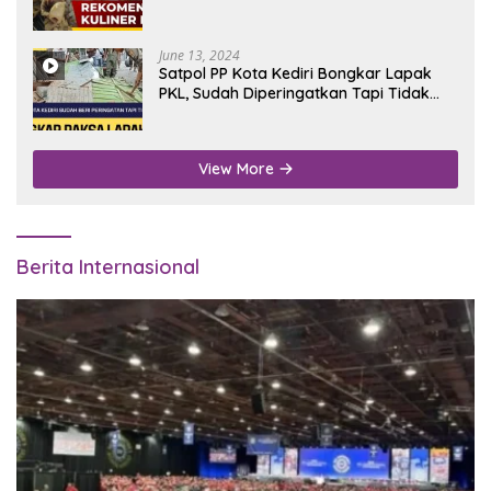
June 13, 2024
Satpol PP Kota Kediri Bongkar Lapak
PKL, Sudah Diperingatkan Tapi Tidak
Digubris
View More
Berita Internasional