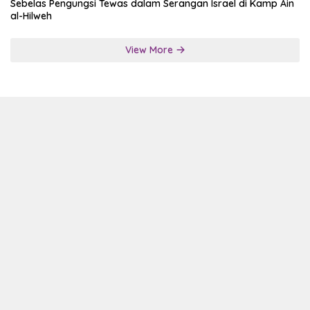
Sebelas Pengungsi Tewas dalam Serangan Israel di Kamp Ain
al-Hilweh
View More