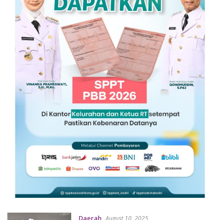
Daerah
August 10, 2025