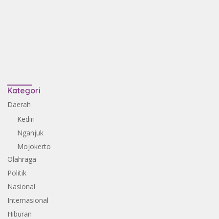
Kategori
Daerah
Kediri
Nganjuk
Mojokerto
Olahraga
Politik
Nasional
Internasional
Hiburan