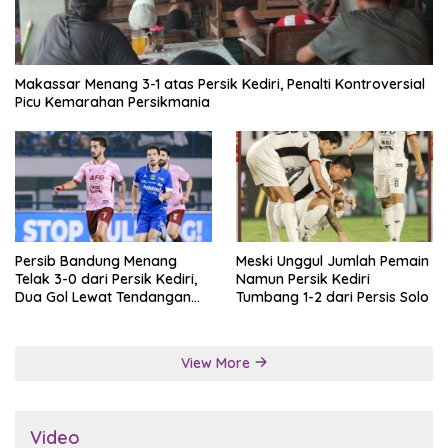
Makassar Menang 3-1 atas Persik Kediri, Penalti Kontroversial
Picu Kemarahan Persikmania
Persib Bandung Menang
Meski Unggul Jumlah Pemain
Telak 3-0 dari Persik Kediri,
Namun Persik Kediri
Dua Gol Lewat Tendangan
Tumbang 1-2 dari Persis Solo
Penalti
View More
Video