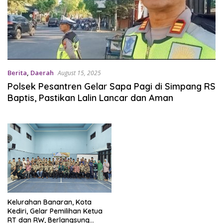
Berita
,
Daerah
August 15, 2025
Polsek Pesantren Gelar Sapa Pagi di Simpang RS
Baptis, Pastikan Lalin Lancar dan Aman
Kelurahan Banaran, Kota
Kediri, Gelar Pemilihan Ketua
RT dan RW, Berlangsung