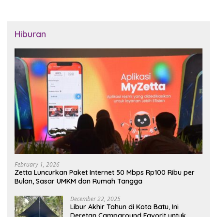
Hiburan
February 1, 2026
Zetta Luncurkan Paket Internet 50 Mbps Rp100 Ribu per
Bulan, Sasar UMKM dan Rumah Tangga
December 22, 2025
Libur Akhir Tahun di Kota Batu, Ini
Deretan Campground Favorit untuk