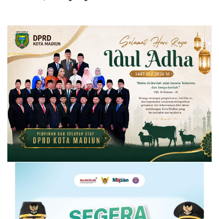
Lancar dan Aman, Ini Infonya