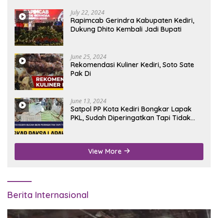
July 22, 2024
Rapimcab Gerindra Kabupaten Kediri,
Dukung Dhito Kembali Jadi Bupati
June 25, 2024
Rekomendasi Kuliner Kediri, Soto Sate
Pak Di
June 13, 2024
Satpol PP Kota Kediri Bongkar Lapak
PKL, Sudah Diperingatkan Tapi Tidak
Digubris
View More
Berita Internasional