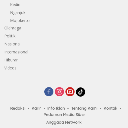
Kediri
Nganjuk
Mojokerto
Olahraga
Politik
Nasional
Internasional
Hiburan
Videos
Redaksi
Karir
Info Iklan
Tentang Kami
Kontak
Pedoman Media Siber
Anggada Network