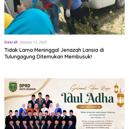
Daerah
January 13, 2025
Tidak Lama Meninggal Jenazah Lansia di
Tulungagung Ditemukan Membusuk!