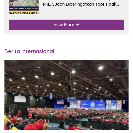
PKL, Sudah Diperingatkan Tapi Tidak
Digubris
View More
Berita Internasional