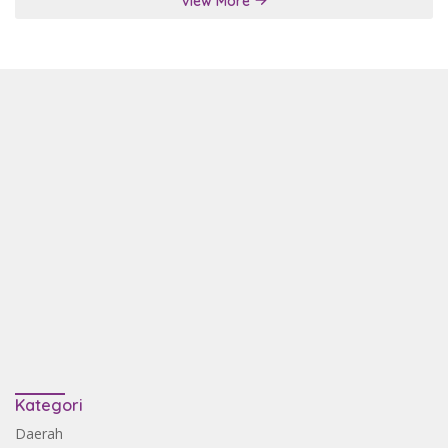
View More
Kategori
Daerah