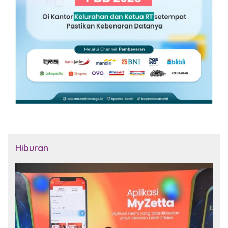
Hiburan