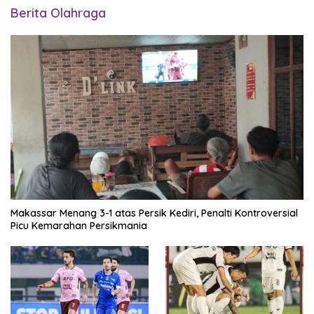
Berita Olahraga
Makassar Menang 3-1 atas Persik Kediri, Penalti Kontroversial
Picu Kemarahan Persikmania