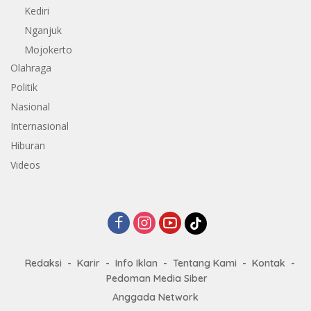
Kediri
Nganjuk
Mojokerto
Olahraga
Politik
Nasional
Internasional
Hiburan
Videos
Redaksi
Karir
Info Iklan
Tentang Kami
Kontak
Pedoman Media Siber
Anggada Network