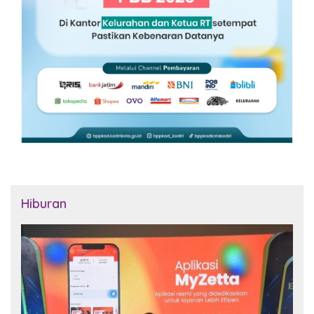
Hiburan