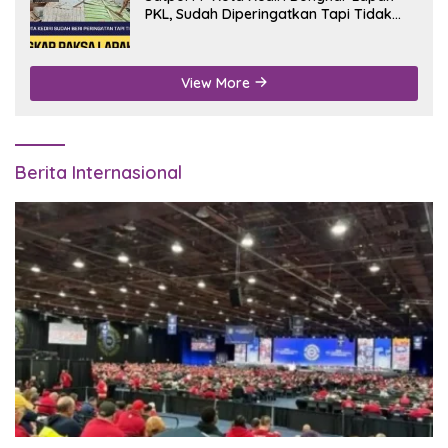
PKL, Sudah Diperingatkan Tapi Tidak
Digubris
View More
Berita Internasional