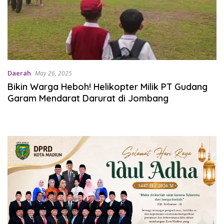
Daerah
May 26, 2025
Bikin Warga Heboh! Helikopter Milik PT Gudang
Garam Mendarat Darurat di Jombang