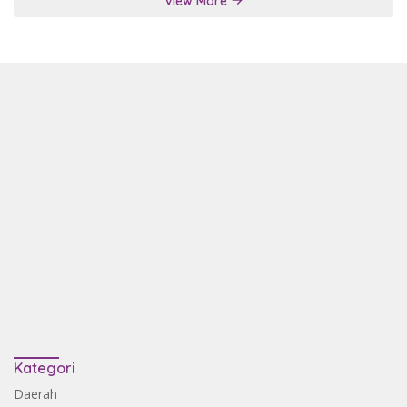
View More
Kategori
Daerah