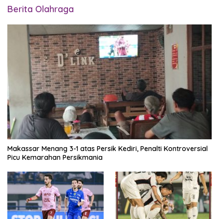
Berita Olahraga
Makassar Menang 3-1 atas Persik Kediri, Penalti Kontroversial
Picu Kemarahan Persikmania