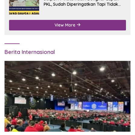
PKL, Sudah Diperingatkan Tapi Tidak
Digubris
View More
Berita Internasional