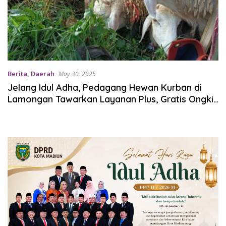
Berita
,
Daerah
May 30, 2025
Jelang Idul Adha, Pedagang Hewan Kurban di
Lamongan Tawarkan Layanan Plus, Gratis Ongkir
dan Jaminan Kesehatan