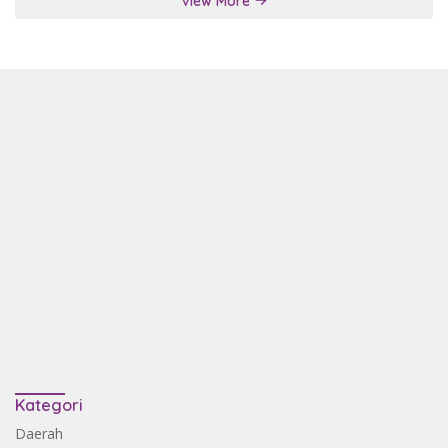
View More
Kategori
Daerah