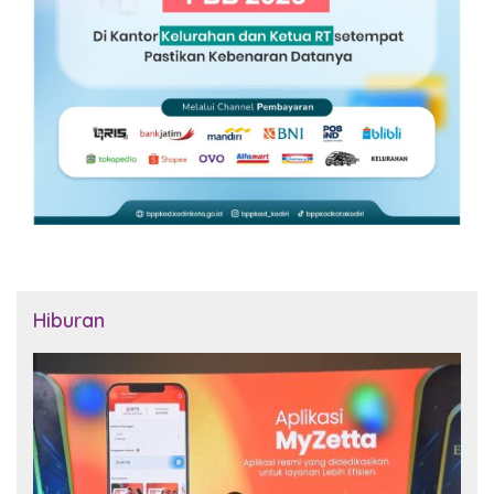
Hiburan