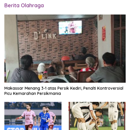
Berita Olahraga
Makassar Menang 3-1 atas Persik Kediri, Penalti Kontroversial
Picu Kemarahan Persikmania