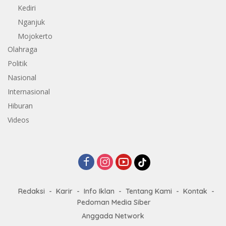
Kediri
Nganjuk
Mojokerto
Olahraga
Politik
Nasional
Internasional
Hiburan
Videos
Redaksi
Karir
Info Iklan
Tentang Kami
Kontak
Pedoman Media Siber
Anggada Network