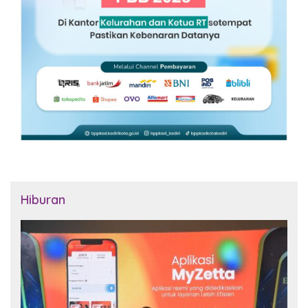
Hiburan