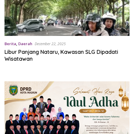
Berita
,
Daerah
December 22, 2025
Libur Panjang Nataru, Kawasan SLG Dipadati
Wisatawan