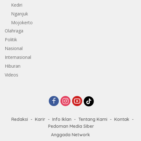
Kediri
Nganjuk
Mojokerto
Olahraga
Politik
Nasional
Internasional
Hiburan
Videos
Redaksi
Karir
Info Iklan
Tentang Kami
Kontak
Pedoman Media Siber
Anggada Network