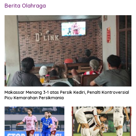
Berita Olahraga
Makassar Menang 3-1 atas Persik Kediri, Penalti Kontroversial
Picu Kemarahan Persikmania