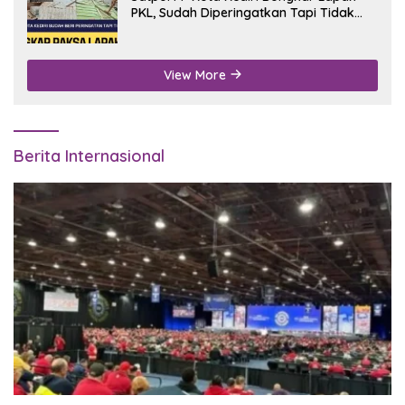
PKL, Sudah Diperingatkan Tapi Tidak
Digubris
View More
Berita Internasional