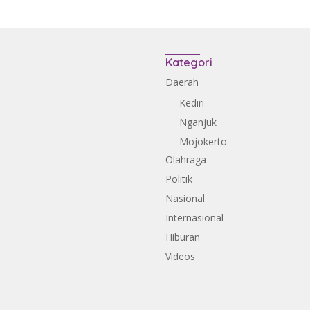
Kategori
Daerah
Kediri
Nganjuk
Mojokerto
Olahraga
Politik
Nasional
Internasional
Hiburan
Videos