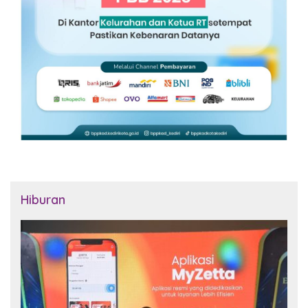
Hiburan