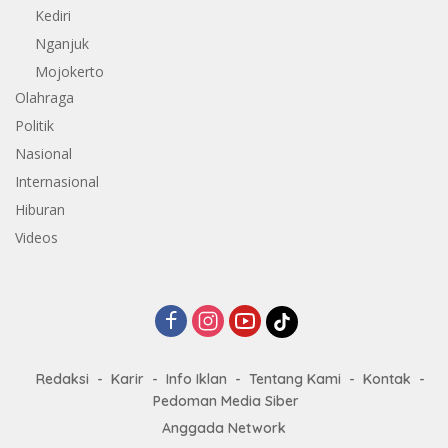
Kediri
Nganjuk
Mojokerto
Olahraga
Politik
Nasional
Internasional
Hiburan
Videos
Redaksi
Karir
Info Iklan
Tentang Kami
Kontak
Pedoman Media Siber
Anggada Network