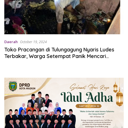
Daerah
October 19, 2024
Toko Pracangan di Tulungagung Nyaris Ludes
Terbakar, Warga Setempat Panik Mencari
Bantuan!