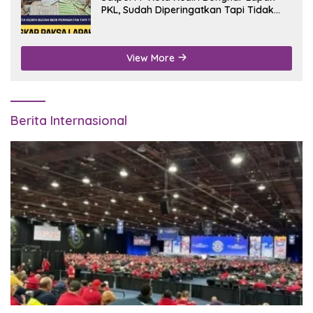
PKL, Sudah Diperingatkan Tapi Tidak
Digubris
View More
Berita Internasional