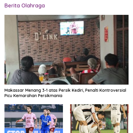
Berita Olahraga
Makassar Menang 3-1 atas Persik Kediri, Penalti Kontroversial
Picu Kemarahan Persikmania