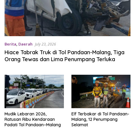
Berita
,
Daerah
July 23, 2026
Hiace Tabrak Truk di Tol Pandaan-Malang, Tiga
Orang Tewas dan Lima Penumpang Terluka
Mudik Lebaran 2026,
Elf Terbakar di Tol Pandaan-
Ratusan Ribu Kendaraan
Malang, 12 Penumpang
Padati Tol Pandaan–Malang
Selamat