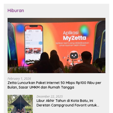
Hiburan
February 1, 2026
Zetta Luncurkan Paket Internet 50 Mbps Rp100 Ribu per
Bulan, Sasar UMKM dan Rumah Tangga
December 22, 2025
Libur Akhir Tahun di Kota Batu, Ini
Deretan Campground Favorit untuk
Wisata Alam