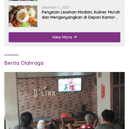
December 1, 2025
Penyetan Lesehan Modian, Kuliner Murah
dan Mengenyangkan di Depan Kantor
Disdukcapil Nganjuk
View More
Berita Olahraga