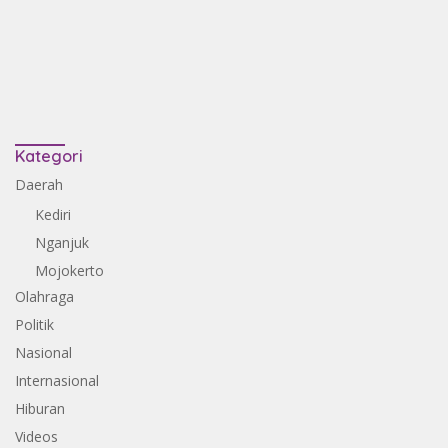
Kategori
Daerah
Kediri
Nganjuk
Mojokerto
Olahraga
Politik
Nasional
Internasional
Hiburan
Videos