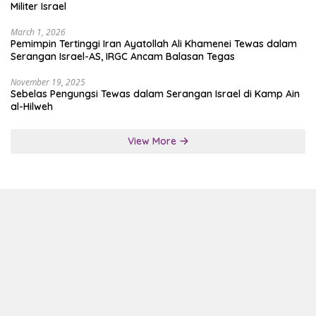
Militer Israel
March 1, 2026
Pemimpin Tertinggi Iran Ayatollah Ali Khamenei Tewas dalam
Serangan Israel-AS, IRGC Ancam Balasan Tegas
November 19, 2025
Sebelas Pengungsi Tewas dalam Serangan Israel di Kamp Ain
al-Hilweh
View More