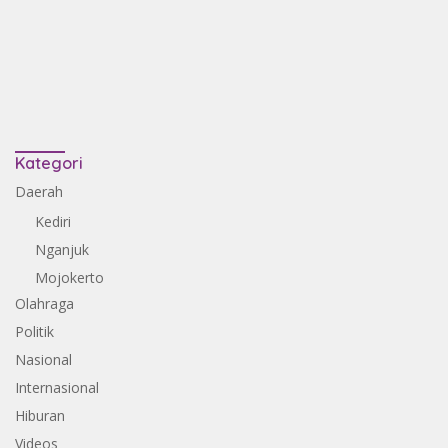
Kategori
Daerah
Kediri
Nganjuk
Mojokerto
Olahraga
Politik
Nasional
Internasional
Hiburan
Videos