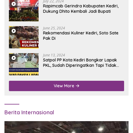
July 22, 2024
Rapimcab Gerindra Kabupaten Kediri,
Dukung Dhito Kembali Jadi Bupati
June 25, 2024
Rekomendasi Kuliner Kediri, Soto Sate
Pak Di
June 13, 2024
Satpol PP Kota Kediri Bongkar Lapak
PKL, Sudah Diperingatkan Tapi Tidak
Digubris
View More
Berita Internasional