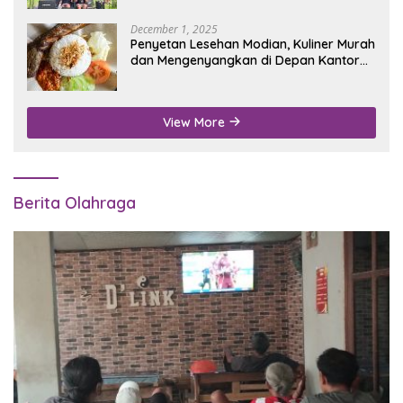
December 1, 2025
Penyetan Lesehan Modian, Kuliner Murah
dan Mengenyangkan di Depan Kantor
Disdukcapil Nganjuk
View More
Berita Olahraga