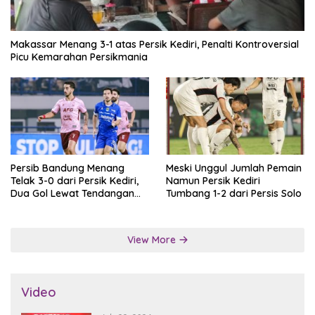
Makassar Menang 3-1 atas Persik Kediri, Penalti Kontroversial
Picu Kemarahan Persikmania
Persib Bandung Menang
Meski Unggul Jumlah Pemain
Telak 3-0 dari Persik Kediri,
Namun Persik Kediri
Dua Gol Lewat Tendangan
Tumbang 1-2 dari Persis Solo
Penalti
View More
Video