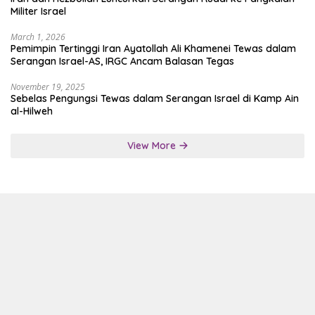
Militer Israel
March 1, 2026
Pemimpin Tertinggi Iran Ayatollah Ali Khamenei Tewas dalam
Serangan Israel-AS, IRGC Ancam Balasan Tegas
November 19, 2025
Sebelas Pengungsi Tewas dalam Serangan Israel di Kamp Ain
al-Hilweh
View More