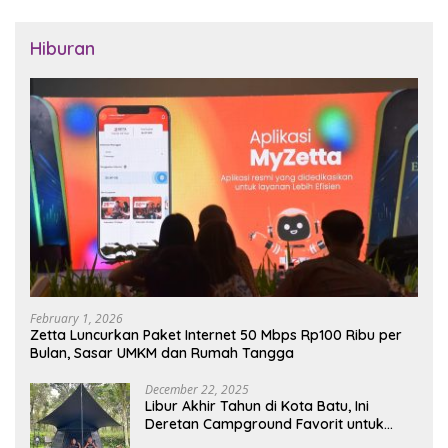
Hiburan
February 1, 2026
Zetta Luncurkan Paket Internet 50 Mbps Rp100 Ribu per
Bulan, Sasar UMKM dan Rumah Tangga
December 22, 2025
Libur Akhir Tahun di Kota Batu, Ini
Deretan Campground Favorit untuk
Wisata Alam