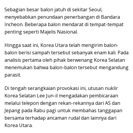
Sebagian besar balon jatuh di sekitar Seoul,
menyebabkan penundaan penerbangan di Bandara
Incheon. Beberapa balon mendarat di tempat-tempat
penting seperti Majelis Nasional.
Hingga saat ini, Korea Utara telah mengirim balon-
balon berisi sampah tersebut sebanyak enam kali. Pada
analisis pertama oleh pihak berwenang Korea Selatan
menemukan bahwa balon-balon tersebut mengandung
parasit.
Di tengah serangkaian provokasi ini, utusan nuklir
Korea Selatan Lee Jun-il mengadakan pembicaraan
melalui telepon dengan rekan-rekannya dari AS dan
Jepang pada Rabu pagi untuk membahas tanggapan
bersama terhadap ancaman rudal dan lainnya dari
Korea Utara.