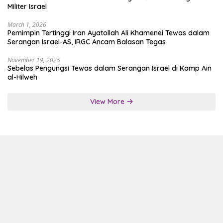
Militer Israel
March 1, 2026
Pemimpin Tertinggi Iran Ayatollah Ali Khamenei Tewas dalam
Serangan Israel-AS, IRGC Ancam Balasan Tegas
November 19, 2025
Sebelas Pengungsi Tewas dalam Serangan Israel di Kamp Ain
al-Hilweh
View More