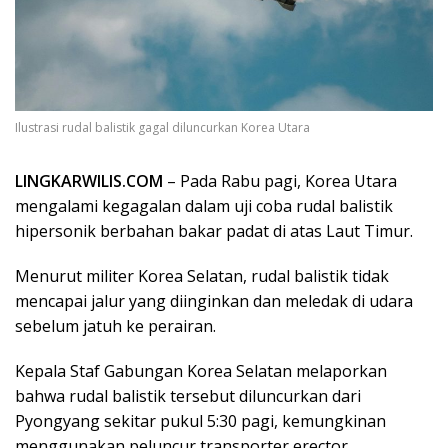
Ilustrasi rudal balistik gagal diluncurkan Korea Utara
LINGKARWILIS.COM
– Pada Rabu pagi, Korea Utara
mengalami kegagalan dalam uji coba rudal balistik
hipersonik berbahan bakar padat di atas Laut Timur.
Menurut militer Korea Selatan, rudal balistik tidak
mencapai jalur yang diinginkan dan meledak di udara
sebelum jatuh ke perairan.
Kepala Staf Gabungan Korea Selatan melaporkan
bahwa rudal balistik tersebut diluncurkan dari
Pyongyang sekitar pukul 5:30 pagi, kemungkinan
menggunakan peluncur transporter erector.