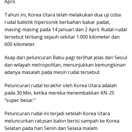
April.
Tahun ini, Korea Utara telah melakukan dua uji coba
rudal balistik hipersonik berbahan bakar padat,
masing-masing pada 14 Januari dan 2 April. Rudal-rudal
tersebut terbang sejauh sekitar 1.000 kilometer dan
600 kilometer.
Asap dari peluncuran Rabu pagi terlihat jelas dari Seoul
dan wilayah metropolitan, menunjukkan kemungkinan
adanya masalah pada mesin rudal tersebut.
Peluncuran rudal terakhir oleh Korea Utara adalah
pada 30 Mei, ketika mereka menembakkan KN-25
“super besar.”
Peluncuran rudal ini terjadi setelah Korea Utara
meluncurkan ratusan balon berisi sampah ke Korea
Selatan pada hari Senin dan Selasa malam.