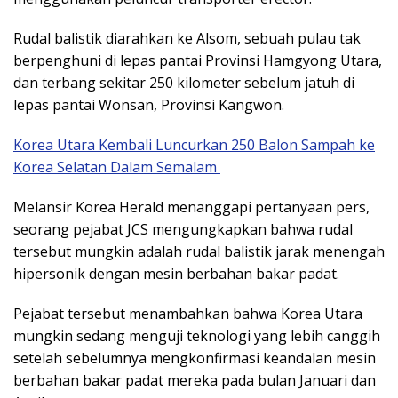
Rudal balistik diarahkan ke Alsom, sebuah pulau tak
berpenghuni di lepas pantai Provinsi Hamgyong Utara,
dan terbang sekitar 250 kilometer sebelum jatuh di
lepas pantai Wonsan, Provinsi Kangwon.
Korea Utara Kembali Luncurkan 250 Balon Sampah ke
Korea Selatan Dalam Semalam
Melansir Korea Herald menanggapi pertanyaan pers,
seorang pejabat JCS mengungkapkan bahwa rudal
tersebut mungkin adalah rudal balistik jarak menengah
hipersonik dengan mesin berbahan bakar padat.
Pejabat tersebut menambahkan bahwa Korea Utara
mungkin sedang menguji teknologi yang lebih canggih
setelah sebelumnya mengkonfirmasi keandalan mesin
berbahan bakar padat mereka pada bulan Januari dan