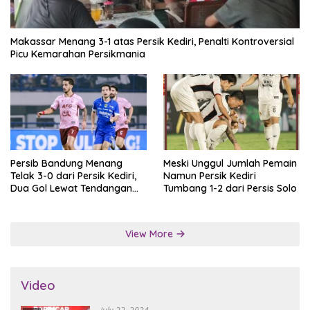
Makassar Menang 3-1 atas Persik Kediri, Penalti Kontroversial
Picu Kemarahan Persikmania
Persib Bandung Menang
Meski Unggul Jumlah Pemain
Telak 3-0 dari Persik Kediri,
Namun Persik Kediri
Dua Gol Lewat Tendangan
Tumbang 1-2 dari Persis Solo
Penalti
View More
Video