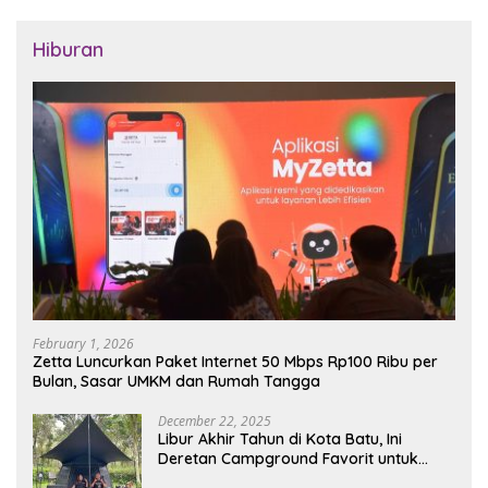
Hiburan
February 1, 2026
Zetta Luncurkan Paket Internet 50 Mbps Rp100 Ribu per
Bulan, Sasar UMKM dan Rumah Tangga
December 22, 2025
Libur Akhir Tahun di Kota Batu, Ini
Deretan Campground Favorit untuk
Wisata Alam