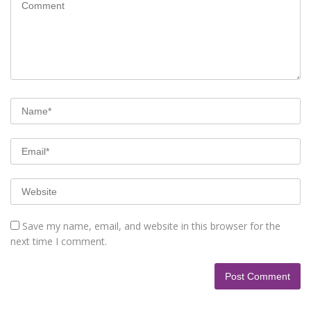
Save my name, email, and website in this browser for the
next time I comment.