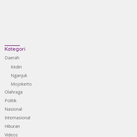
Kategori
Daerah
Kediri
Nganjuk
Mojokerto
Olahraga
Politik
Nasional
Internasional
Hiburan
Videos