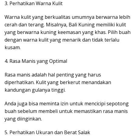
3. Perhatikan Warna Kulit
Warna kulit yang berkualitas umumnya berwarna lebih
cerah dan terang. Misalnya, Bali Kuning memiliki kulit
yang berwarna kuning keemasan yang khas. Pilih buah
dengan warna kulit yang menarik dan tidak terlalu
kusam.
4. Rasa Manis yang Optimal
Rasa manis adalah hal penting yang harus
diperhatikan. Kulit yang berkerut menandakan
kandungan gulanya tinggi.
Anda juga bisa meminta izin untuk mencicipi sepotong
buah sebelum membeli untuk memastikan rasa manis
yang diinginkan.
5. Perhatikan Ukuran dan Berat Salak