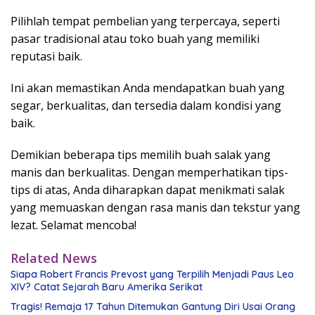
Pilihlah tempat pembelian yang terpercaya, seperti
pasar tradisional atau toko buah yang memiliki
reputasi baik.
Ini akan memastikan Anda mendapatkan buah yang
segar, berkualitas, dan tersedia dalam kondisi yang
baik.
Demikian beberapa tips memilih buah salak yang
manis dan berkualitas. Dengan memperhatikan tips-
tips di atas, Anda diharapkan dapat menikmati salak
yang memuaskan dengan rasa manis dan tekstur yang
lezat. Selamat mencoba!
Related News
Siapa Robert Francis Prevost yang Terpilih Menjadi Paus Leo
XIV? Catat Sejarah Baru Amerika Serikat
Tragis! Remaja 17 Tahun Ditemukan Gantung Diri Usai Orang