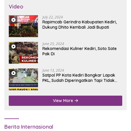
Video
July 22, 2024
Rapimcab Gerindra Kabupaten Kediri,
Dukung Dhito Kembali Jadi Bupati
June 25, 2024
Rekomendasi Kuliner Kediri, Soto Sate
Pak Di
June 13, 2024
Satpol PP Kota Kediri Bongkar Lapak
PKL, Sudah Diperingatkan Tapi Tidak
Digubris
View More
Berita Internasional