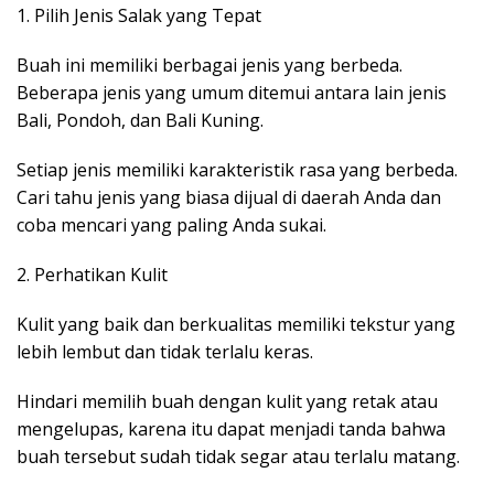
1. Pilih Jenis Salak yang Tepat
Buah ini memiliki berbagai jenis yang berbeda.
Beberapa jenis yang umum ditemui antara lain jenis
Bali, Pondoh, dan Bali Kuning.
Setiap jenis memiliki karakteristik rasa yang berbeda.
Cari tahu jenis yang biasa dijual di daerah Anda dan
coba mencari yang paling Anda sukai.
2. Perhatikan Kulit
Kulit yang baik dan berkualitas memiliki tekstur yang
lebih lembut dan tidak terlalu keras.
Hindari memilih buah dengan kulit yang retak atau
mengelupas, karena itu dapat menjadi tanda bahwa
buah tersebut sudah tidak segar atau terlalu matang.