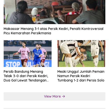
Makassar Menang 3-1 atas Persik Kediri, Penalti Kontroversial
Picu Kemarahan Persikmania
Persib Bandung Menang
Meski Unggul Jumlah Pemain
Telak 3-0 dari Persik Kediri,
Namun Persik Kediri
Dua Gol Lewat Tendangan
Tumbang 1-2 dari Persis Solo
Penalti
View More