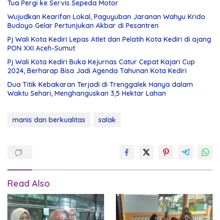
Tua Pergi ke Servis Sepeda Motor
Wujudkan Kearifan Lokal, Paguyuban Jaranan Wahyu Krido
Budoyo Gelar Pertunjukan Akbar di Pesantren
Pj Wali Kota Kediri Lepas Atlet dan Pelatih Kota Kediri di ajang
PON XXI Aceh-Sumut
Pj Wali Kota Kediri Buka Kejurnas Catur Cepat Kajari Cup
2024, Berharap Bisa Jadi Agenda Tahunan Kota Kediri
Dua Titik Kebakaran Terjadi di Trenggalek Hanya dalam
Waktu Sehari, Menghanguskan 3,5 Hektar Lahan
manis dan berkualitas
salak
Read Also