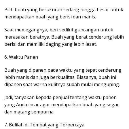
Pilih buah yang berukuran sedang hingga besar untuk
mendapatkan buah yang berisi dan manis.
Saat memegangnya, beri sedikit guncangan untuk
merasakan beratnya. Buah yang berat cenderung lebih
berisi dan memiliki daging yang lebih lezat.
6. Waktu Panen
Buah yang dipanen pada waktu yang tepat cenderung
lebih manis dan juga berkualitas. Biasanya, buah ini
dipanen saat warna kulitnya sudah mulai menguning.
Jadi, tanyakan kepada penjual tentang waktu panen
yang Anda incar agar mendapatkan buah yang segar
dan matang sempurna.
7. Belilah di Tempat yang Terpercaya