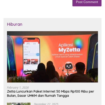
Hiburan
February 1, 2026
Zetta Luncurkan Paket Internet 50 Mbps Rp100 Ribu per
Bulan, Sasar UMKM dan Rumah Tangga
December 22, 2025