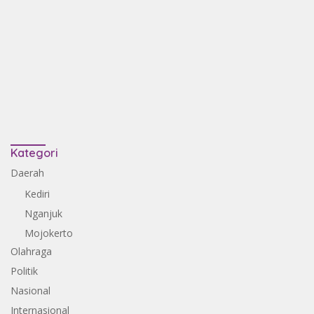
Kategori
Daerah
Kediri
Nganjuk
Mojokerto
Olahraga
Politik
Nasional
Internasional