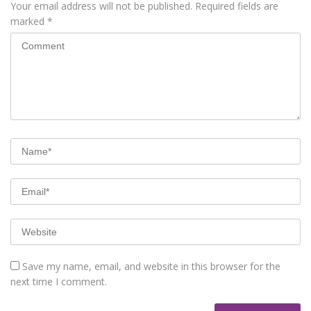
Your email address will not be published.
Required fields are
marked
*
Save my name, email, and website in this browser for the
next time I comment.