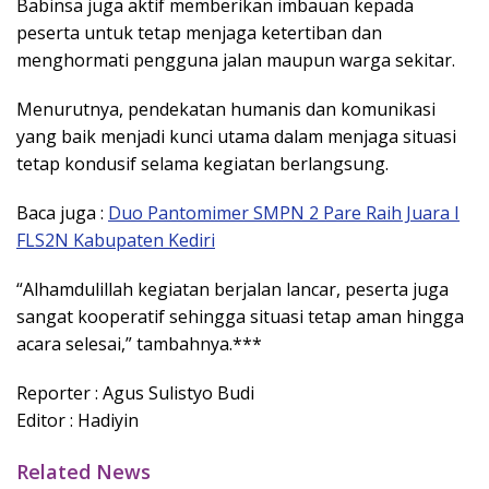
Babinsa juga aktif memberikan imbauan kepada
peserta untuk tetap menjaga ketertiban dan
menghormati pengguna jalan maupun warga sekitar.
Menurutnya, pendekatan humanis dan komunikasi
yang baik menjadi kunci utama dalam menjaga situasi
tetap kondusif selama kegiatan berlangsung.
Baca juga :
Duo Pantomimer SMPN 2 Pare Raih Juara I
FLS2N Kabupaten Kediri
“Alhamdulillah kegiatan berjalan lancar, peserta juga
sangat kooperatif sehingga situasi tetap aman hingga
acara selesai,” tambahnya.***
Reporter : Agus Sulistyo Budi
Editor : Hadiyin
Related News