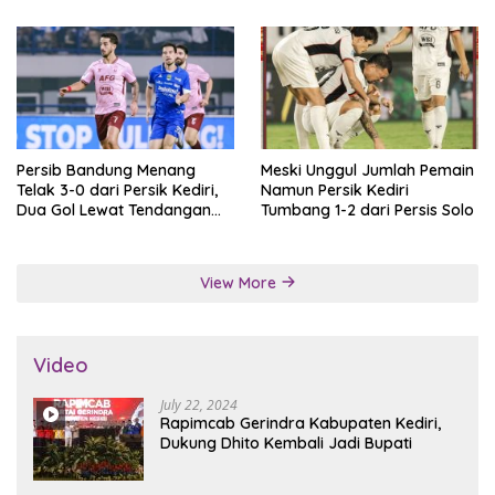
Persib Bandung Menang
Meski Unggul Jumlah Pemain
Telak 3-0 dari Persik Kediri,
Namun Persik Kediri
Dua Gol Lewat Tendangan
Tumbang 1-2 dari Persis Solo
Penalti
View More
Video
July 22, 2024
Rapimcab Gerindra Kabupaten Kediri,
Dukung Dhito Kembali Jadi Bupati