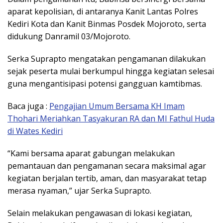
aparat kepolisian, di antaranya Kanit Lantas Polres
Kediri Kota dan Kanit Binmas Posdek Mojoroto, serta
didukung Danramil 03/Mojoroto.
Serka Suprapto mengatakan pengamanan dilakukan
sejak peserta mulai berkumpul hingga kegiatan selesai
guna mengantisipasi potensi gangguan kamtibmas.
Baca juga :
Pengajian Umum Bersama KH Imam
Thohari Meriahkan Tasyakuran RA dan MI Fathul Huda
di Wates Kediri
“Kami bersama aparat gabungan melakukan
pemantauan dan pengamanan secara maksimal agar
kegiatan berjalan tertib, aman, dan masyarakat tetap
merasa nyaman,” ujar Serka Suprapto.
Selain melakukan pengawasan di lokasi kegiatan,