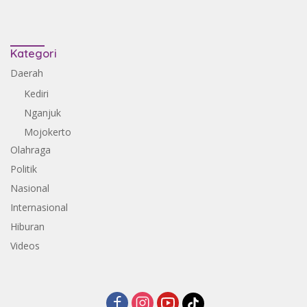
Kategori
Daerah
Kediri
Nganjuk
Mojokerto
Olahraga
Politik
Nasional
Internasional
Hiburan
Videos