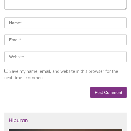
Save my name, email, and website in this browser for the
next time I comment.
Hiburan