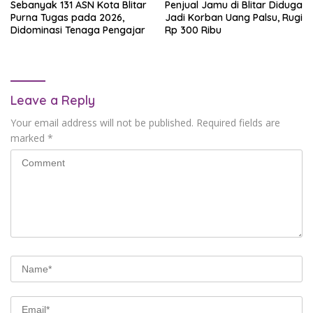
Sebanyak 131 ASN Kota Blitar
Penjual Jamu di Blitar Diduga
Purna Tugas pada 2026,
Jadi Korban Uang Palsu, Rugi
Didominasi Tenaga Pengajar
Rp 300 Ribu
Leave a Reply
Your email address will not be published.
Required fields are
marked
*