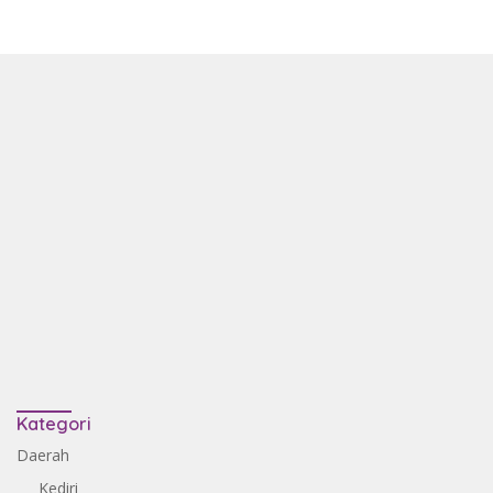
Kategori
Daerah
Kediri