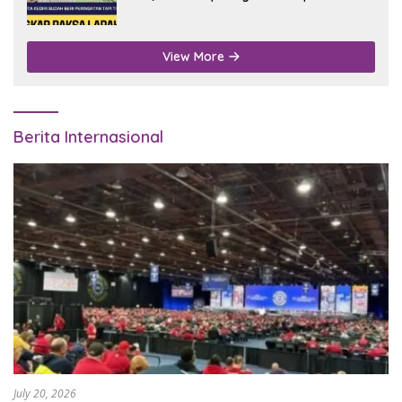
Digubris
View More
Berita Internasional
July 20, 2026