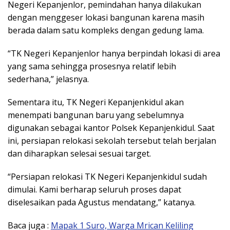
Negeri Kepanjenlor, pemindahan hanya dilakukan
dengan menggeser lokasi bangunan karena masih
berada dalam satu kompleks dengan gedung lama.
“TK Negeri Kepanjenlor hanya berpindah lokasi di area
yang sama sehingga prosesnya relatif lebih
sederhana,” jelasnya.
Sementara itu, TK Negeri Kepanjenkidul akan
menempati bangunan baru yang sebelumnya
digunakan sebagai kantor Polsek Kepanjenkidul. Saat
ini, persiapan relokasi sekolah tersebut telah berjalan
dan diharapkan selesai sesuai target.
“Persiapan relokasi TK Negeri Kepanjenkidul sudah
dimulai. Kami berharap seluruh proses dapat
diselesaikan pada Agustus mendatang,” katanya.
Baca juga :
Mapak 1 Suro, Warga Mrican Keliling