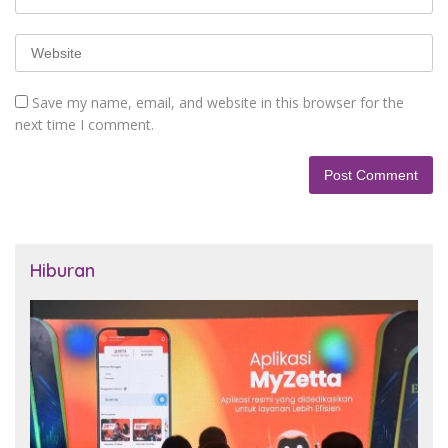
Save my name, email, and website in this browser for the
next time I comment.
Hiburan