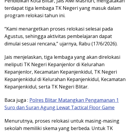
Pendidikan Kota Blitar, Jais Alwi Mashuri, mengatakan
terdapat tiga lembaga TK Negeri yang masuk dalam
program relokasi tahun ini.
“Kami menargetkan proses relokasi selesai pada
Agustus, sehingga aktivitas pembelajaran dapat
dimulai sesuai rencana,” ujarnya, Rabu (17/6/2026).
Jais menjelaskan, tiga lembaga yang akan direlokasi
meliputi TK Negeri Kepanjenlor di Kelurahan
Kepanjenlor, Kecamatan Kepanjenkidul, TK Negeri
Kepanjenkidul di Kelurahan Kepanjenkidul, Kecamatan
Kepanjenkidul, serta TK Negeri Blitar.
Baca juga :
Polres Blitar Matangkan Pengamanan 1
Suro dan Suran Agung Lewat Tactical Floor Game
Menurutnya, proses relokasi untuk masing-masing
sekolah memiliki skema yang berbeda. Untuk TK