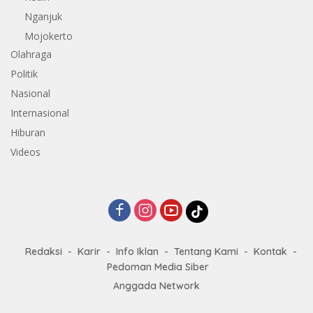
Nganjuk
Mojokerto
Olahraga
Politik
Nasional
Internasional
Hiburan
Videos
Redaksi
Karir
Info Iklan
Tentang Kami
Kontak
Pedoman Media Siber
Anggada Network