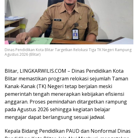
Dinas Pendidikan Kota Blitar Targetkan Relokasi Tiga TK Negeri Rampung
Agustus 2026 (Blitar)
Blitar, LINGKARWILIS.COM – Dinas Pendidikan Kota
Blitar memastikan program relokasi sejumlah Taman
Kanak-Kanak (TK) Negeri tetap berjalan meski
pemerintah tengah menerapkan kebijakan efisiensi
anggaran. Proses pemindahan ditargetkan rampung
pada Agustus 2026 sehingga kegiatan belajar
mengajar dapat berlangsung sesuai jadwal.
Kepala Bidang Pendidikan PAUD dan Nonformal Dinas