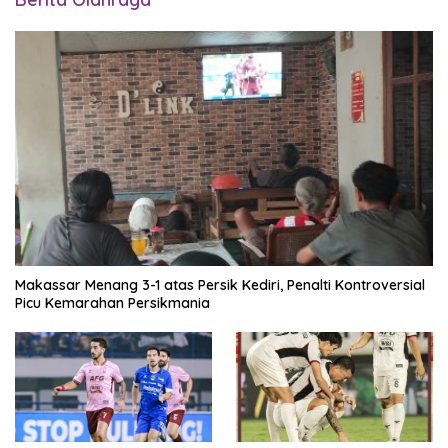
Makassar Menang 3-1 atas Persik Kediri, Penalti Kontroversial
Picu Kemarahan Persikmania