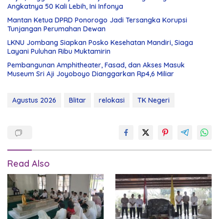
Angkatnya 50 Kali Lebih, Ini Infonya
Mantan Ketua DPRD Ponorogo Jadi Tersangka Korupsi
Tunjangan Perumahan Dewan
LKNU Jombang Siapkan Posko Kesehatan Mandiri, Siaga
Layani Puluhan Ribu Muktamirin
Pembangunan Amphitheater, Fasad, dan Akses Masuk
Museum Sri Aji Joyoboyo Dianggarkan Rp4,6 Miliar
Agustus 2026
Blitar
relokasi
TK Negeri
Read Also