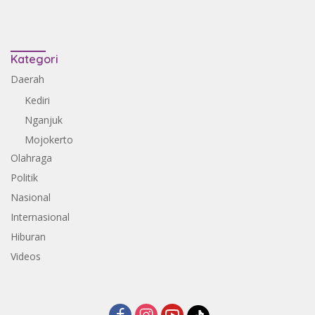
Kategori
Daerah
Kediri
Nganjuk
Mojokerto
Olahraga
Politik
Nasional
Internasional
Hiburan
Videos