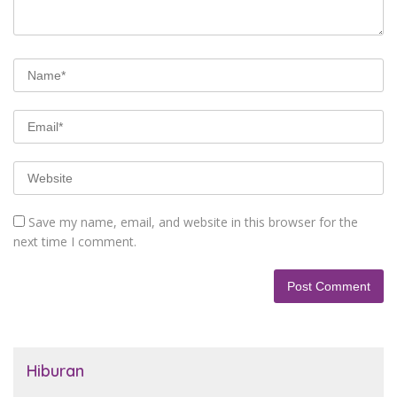
Save my name, email, and website in this browser for the
next time I comment.
Hiburan