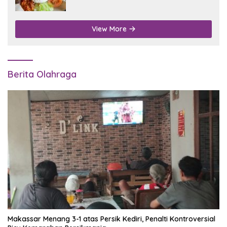
Disdukcapil Nganjuk
View More
Berita Olahraga
Makassar Menang 3-1 atas Persik Kediri, Penalti Kontroversial