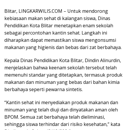
Blitar, LINGKARWILIS.COM – Untuk mendorong
kebiasaan makan sehat di kalangan siswa, Dinas
Pendidikan Kota Blitar menetapkan enam sekolah
sebagai percontohan kantin sehat. Langkah ini
diharapkan dapat memastikan siswa mengonsumsi
makanan yang higienis dan bebas dari zat berbahaya.
Kepala Dinas Pendidikan Kota Blitar, Dindin Alinurdin,
menjelaskan bahwa keenam sekolah tersebut telah
memenuhi standar yang ditetapkan, termasuk produk
makanan dan minuman yang bebas dari bahan kimia
berbahaya seperti pewarna sintetis.
“Kantin sehat ini menyediakan produk makanan dan
minuman yang telah diuji dan dinyatakan aman oleh
BPOM. Semua zat berbahaya telah dieliminasi,
sehingga siswa terhindar dari risiko kesehatan,” kata