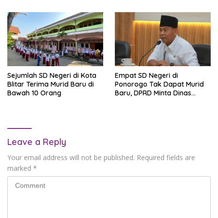
Sejumlah SD Negeri di Kota
Empat SD Negeri di
Blitar Terima Murid Baru di
Ponorogo Tak Dapat Murid
Bawah 10 Orang
Baru, DPRD Minta Dinas
Pendidikan Lakukan Evaluasi
Leave a Reply
Your email address will not be published.
Required fields are
marked
*