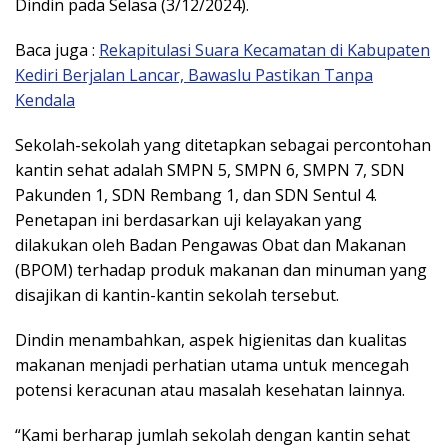
Dindin pada Selasa (3/12/2024).
Baca juga :
Rekapitulasi Suara Kecamatan di Kabupaten
Kediri Berjalan Lancar, Bawaslu Pastikan Tanpa
Kendala
Sekolah-sekolah yang ditetapkan sebagai percontohan
kantin sehat adalah SMPN 5, SMPN 6, SMPN 7, SDN
Pakunden 1, SDN Rembang 1, dan SDN Sentul 4.
Penetapan ini berdasarkan uji kelayakan yang
dilakukan oleh Badan Pengawas Obat dan Makanan
(BPOM) terhadap produk makanan dan minuman yang
disajikan di kantin-kantin sekolah tersebut.
Dindin menambahkan, aspek higienitas dan kualitas
makanan menjadi perhatian utama untuk mencegah
potensi keracunan atau masalah kesehatan lainnya.
“Kami berharap jumlah sekolah dengan kantin sehat