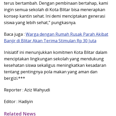
terus bertambah. Dengan pembinaan bertahap, kami
ingin semua sekolah di Kota Blitar bisa menerapkan
konsep kantin sehat. Ini demi menciptakan generasi
siswa yang lebih sehat,” pungkasnya.
Baca juga :
Warga dengan Rumah Rusak Parah Akibat
Banjir di Blitar Akan Terima Stimulan Rp 30 Juta
Inisiatif ini menunjukkan komitmen Kota Blitar dalam
menciptakan lingkungan sekolah yang mendukung
kesehatan siswa sekaligus meningkatkan kesadaran
tentang pentingnya pola makan yang aman dan
bergizi.***
Reporter : Aziz Wahyudi
Editor : Hadiyin
Related News