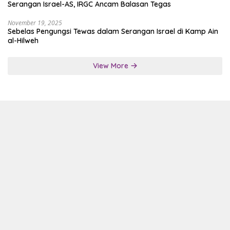
Serangan Israel-AS, IRGC Ancam Balasan Tegas
November 19, 2025
Sebelas Pengungsi Tewas dalam Serangan Israel di Kamp Ain
al-Hilweh
View More