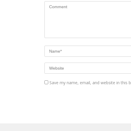
Save my name, email, and website in this 