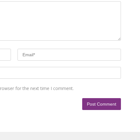
browser for the next time I comment.